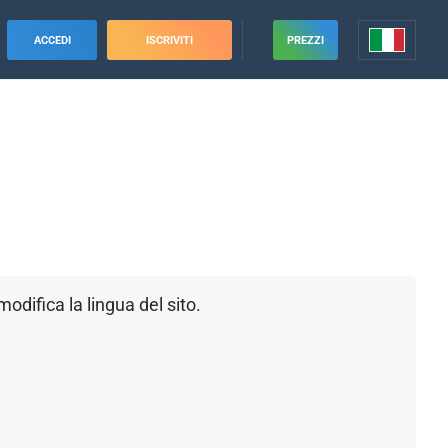
ACCEDI
ISCRIVITI
PREZZI