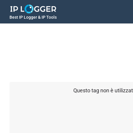
Best IP Logger & IP Tools