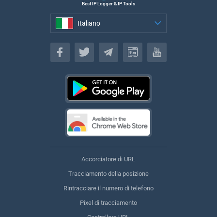
Best IP Logger & IP Tools
Italiano
Italiano
Accorciatore di URL
Tracciamento della posizione
Rintracciare il numero di telefono
Pixel di tracciamento