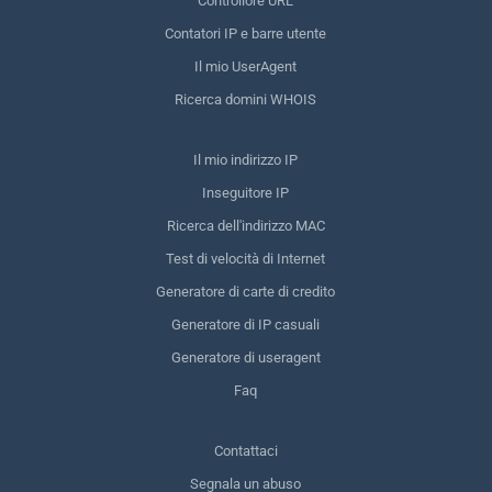
Controllore URL
Contatori IP e barre utente
Il mio UserAgent
Ricerca domini WHOIS
Il mio indirizzo IP
Inseguitore IP
Ricerca dell'indirizzo MAC
Test di velocità di Internet
Generatore di carte di credito
Generatore di IP casuali
Generatore di useragent
Faq
Contattaci
Segnala un abuso