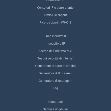
Controllore URL
Contatori IP e barre utente
Il mio UserAgent
Ricerca domini WHOIS
Il mio indirizzo IP
Inseguitore IP
Ricerca dell'indirizzo MAC
Test di velocità di Internet
Generatore di carte di credito
Generatore di IP casuali
Generatore di useragent
Faq
Contattaci
Segnala un abuso