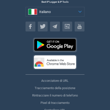
Best IP Logger & IP Tools
Italiano
Italiano
Accorciatore di URL
Tracciamento della posizione
Rintracciare il numero di telefono
Pixel di tracciamento