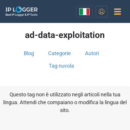
Best IP Logger & IP Tools
ad-data-exploitation
Blog
Categorie
Autori
Tag nuvola