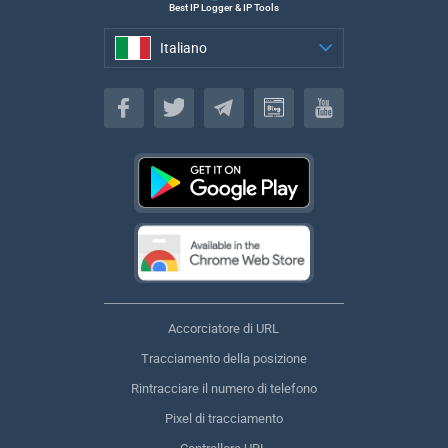
Best IP Logger & IP Tools
Italiano
Italiano
Accorciatore di URL
Tracciamento della posizione
Rintracciare il numero di telefono
Pixel di tracciamento