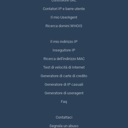
Controllore URL
Contatori IP e barre utente
Il mio UserAgent
Ricerca domini WHOIS
Il mio indirizzo IP
Inseguitore IP
Ricerca dell'indirizzo MAC
Test di velocità di Internet
Generatore di carte di credito
Generatore di IP casuali
Generatore di useragent
Faq
Contattaci
Segnala un abuso