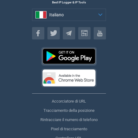
Best IP Logger & IP Tools
Italiano
Italiano
Accorciatore di URL
Tracciamento della posizione
Rintracciare il numero di telefono
Pixel di tracciamento