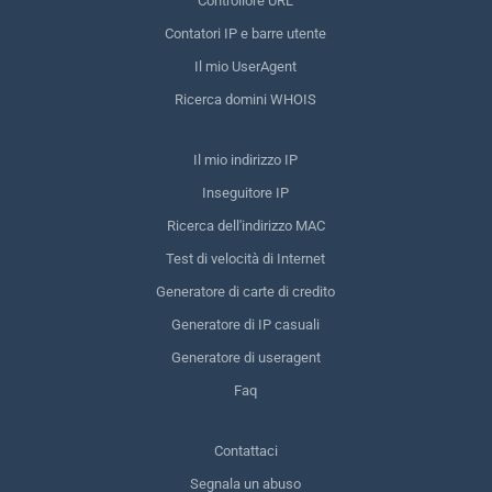
Controllore URL
Contatori IP e barre utente
Il mio UserAgent
Ricerca domini WHOIS
Il mio indirizzo IP
Inseguitore IP
Ricerca dell'indirizzo MAC
Test di velocità di Internet
Generatore di carte di credito
Generatore di IP casuali
Generatore di useragent
Faq
Contattaci
Segnala un abuso