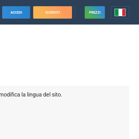
ACCEDI
ISCRIVITI
PREZZI