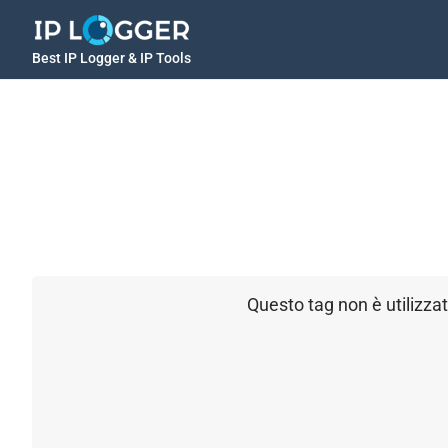
Best IP Logger & IP Tools