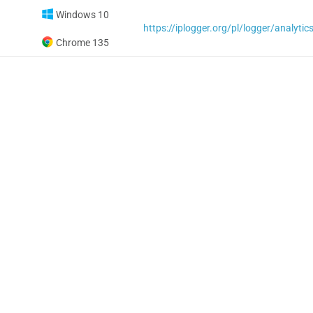
Windows 10
Chrome 135