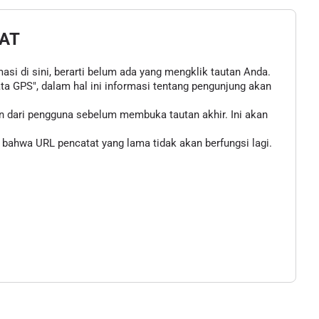
AT
asi di sini, berarti belum ada yang mengklik tautan Anda.
 GPS", dalam hal ini informasi tentang pengunjung akan
n dari pengguna sebelum membuka tautan akhir. Ini akan
bahwa URL pencatat yang lama tidak akan berfungsi lagi.