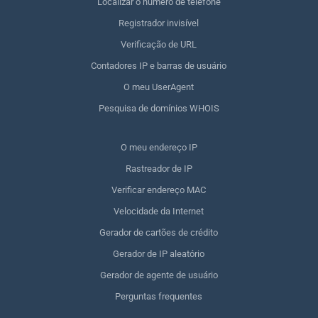
Localizar o número de telefone
Registrador invisível
Verificação de URL
Contadores IP e barras de usuário
O meu UserAgent
Pesquisa de domínios WHOIS
O meu endereço IP
Rastreador de IP
Verificar endereço MAC
Velocidade da Internet
Gerador de cartões de crédito
Gerador de IP aleatório
Gerador de agente de usuário
Perguntas frequentes