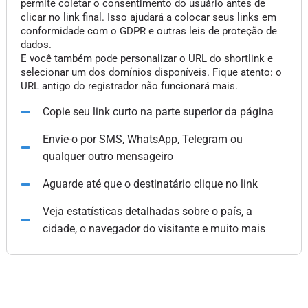
permite coletar o consentimento do usuário antes de
clicar no link final. Isso ajudará a colocar seus links em
conformidade com o GDPR e outras leis de proteção de
dados.
E você também pode personalizar o URL do shortlink e
selecionar um dos domínios disponíveis. Fique atento: o
URL antigo do registrador não funcionará mais.
Copie seu link curto na parte superior da página
Envie-o por SMS, WhatsApp, Telegram ou
qualquer outro mensageiro
Aguarde até que o destinatário clique no link
Veja estatísticas detalhadas sobre o país, a
cidade, o navegador do visitante e muito mais