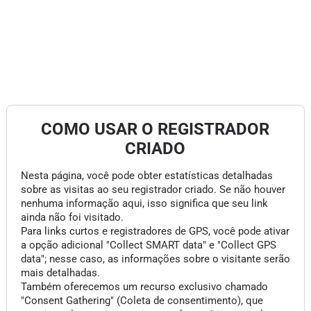
COMO USAR O REGISTRADOR
CRIADO
Nesta página, você pode obter estatísticas detalhadas
sobre as visitas ao seu registrador criado. Se não houver
nenhuma informação aqui, isso significa que seu link
ainda não foi visitado.
Para links curtos e registradores de GPS, você pode ativar
a opção adicional "Collect SMART data" e "Collect GPS
data"; nesse caso, as informações sobre o visitante serão
mais detalhadas.
Também oferecemos um recurso exclusivo chamado
"Consent Gathering" (Coleta de consentimento), que