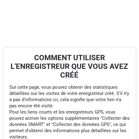
COMMENT UTILISER
L'ENREGISTREUR QUE VOUS AVEZ
CRÉÉ
Sur cette page, vous pouvez obtenir des statistiques
détaillées sur les visites de votre enregistreur créé. S'il n'y
a pas d'informations ici, cela signifie que votre lien n'a
pas encore été visité.
Pour les liens courts et les enregistreurs GPS, vous
pouvez activer les options supplémentaires "Collecter des
données SMART" et "Collecter des données GPS", ce qui
permet d'obtenir des informations plus détaillées sur les
visiteurs.