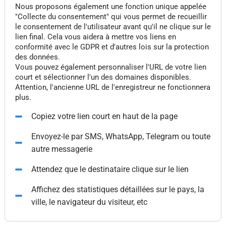
Nous proposons également une fonction unique appelée
"Collecte du consentement" qui vous permet de recueillir
le consentement de l'utilisateur avant qu'il ne clique sur le
lien final. Cela vous aidera à mettre vos liens en
conformité avec le GDPR et d'autres lois sur la protection
des données.
Vous pouvez également personnaliser l'URL de votre lien
court et sélectionner l'un des domaines disponibles.
Attention, l'ancienne URL de l'enregistreur ne fonctionnera
plus.
Copiez votre lien court en haut de la page
Envoyez-le par SMS, WhatsApp, Telegram ou toute
autre messagerie
Attendez que le destinataire clique sur le lien
Affichez des statistiques détaillées sur le pays, la
ville, le navigateur du visiteur, etc