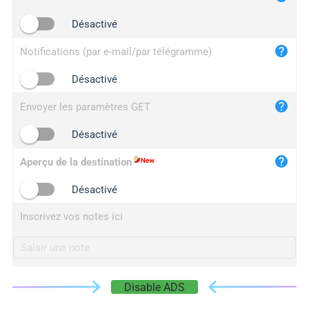
iplogger.cn
Désactivé
Notifications (par e-mail/par télégramme)
Désactivé
Envoyer les paramètres GET
Désactivé
Aperçu de la destination
Désactivé
Inscrivez vos notes ici
Disable ADS