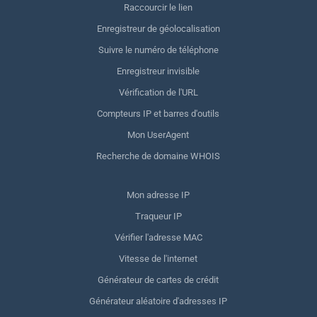
Raccourcir le lien
Enregistreur de géolocalisation
Suivre le numéro de téléphone
Enregistreur invisible
Vérification de l'URL
Compteurs IP et barres d'outils
Mon UserAgent
Recherche de domaine WHOIS
Mon adresse IP
Traqueur IP
Vérifier l'adresse MAC
Vitesse de l'internet
Générateur de cartes de crédit
Générateur aléatoire d'adresses IP