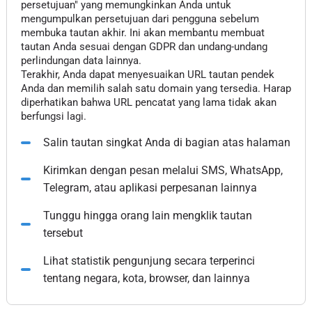
persetujuan" yang memungkinkan Anda untuk
mengumpulkan persetujuan dari pengguna sebelum
membuka tautan akhir. Ini akan membantu membuat
tautan Anda sesuai dengan GDPR dan undang-undang
perlindungan data lainnya.
Terakhir, Anda dapat menyesuaikan URL tautan pendek
Anda dan memilih salah satu domain yang tersedia. Harap
diperhatikan bahwa URL pencatat yang lama tidak akan
berfungsi lagi.
Salin tautan singkat Anda di bagian atas halaman
Kirimkan dengan pesan melalui SMS, WhatsApp,
Telegram, atau aplikasi perpesanan lainnya
Tunggu hingga orang lain mengklik tautan
tersebut
Lihat statistik pengunjung secara terperinci
tentang negara, kota, browser, dan lainnya