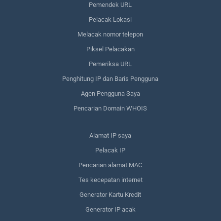
Pemendek URL
Pelacak Lokasi
Melacak nomor telepon
Piksel Pelacakan
Pemeriksa URL
Penghitung IP dan Baris Pengguna
Agen Pengguna Saya
Pencarian Domain WHOIS
Alamat IP saya
Pelacak IP
Pencarian alamat MAC
Tes kecepatan internet
Generator Kartu Kredit
Generator IP acak