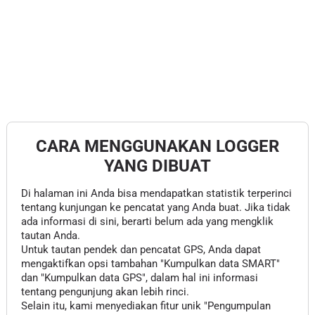
CARA MENGGUNAKAN LOGGER
YANG DIBUAT
Di halaman ini Anda bisa mendapatkan statistik terperinci
tentang kunjungan ke pencatat yang Anda buat. Jika tidak
ada informasi di sini, berarti belum ada yang mengklik
tautan Anda.
Untuk tautan pendek dan pencatat GPS, Anda dapat
mengaktifkan opsi tambahan "Kumpulkan data SMART"
dan "Kumpulkan data GPS", dalam hal ini informasi
tentang pengunjung akan lebih rinci.
Selain itu, kami menyediakan fitur unik "Pengumpulan