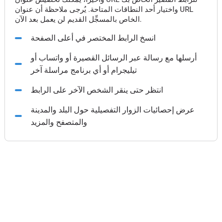
واختيار أحد النطاقات المتاحة. يُرجى ملاحظة أن عنوان URL
الخاص بالمسجِّل القديم لن يعمل بعد الآن.
انسخ الرابط المختصر في أعلى الصفحة
أرسلها مع رسالة عبر الرسائل القصيرة أو واتساب أو
تيليجرام أو أي برنامج مراسلة آخر
انتظر حتى ينقر الشخص الآخر على الرابط
عرض إحصائيات الزوار التفصيلية حول البلد والمدينة
والمتصفح والمزيد