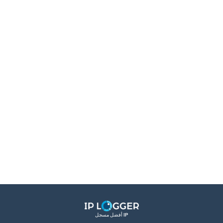
أفضل مسجل IP