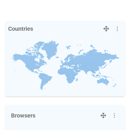
Countries
Browsers