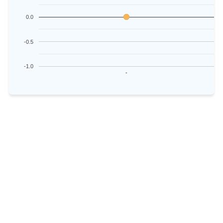
0.0
-0.5
-1.0
-