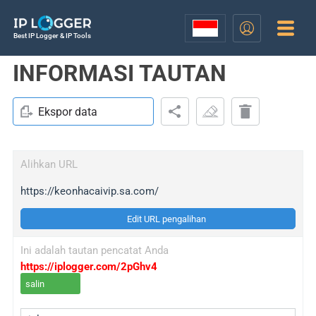
Best IP Logger & IP Tools
INFORMASI TAUTAN
Ekspor data
Alihkan URL
https://keonhacaivip.sa.com/
Edit URL pengalihan
Ini adalah tautan pencatat Anda
https://iplogger.com/2pGhv4
salin