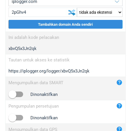
Tambahkan domain Anda sendiri
iplogger.org
upgrade
Ini adalah kode pelacakan
wl.gl
upgrade
xbvQ5x3Jn2qk
ed.tc
upgrade
bc.ax
upgrade
Tautan untuk akses ke statistik
https://iplogger.org/logger/xbvQ5x3Jn2qk
iplogger.com
maper.info
Mengumpulkan data SMART
iplogger.co
Dinonaktifkan
2no.co
Pengumpulan persetujuan
yip.su
iplogger.info
Dinonaktifkan
iplog.co
Mengumpulkan data GPS