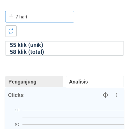
7 hari
55
klik (unik)
58
klik (total)
Pengunjung
Analisis
Clicks
1.0
0.5