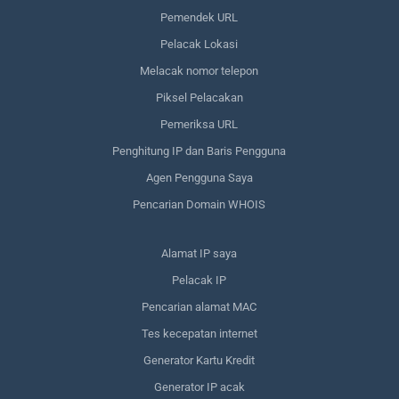
Pemendek URL
Pelacak Lokasi
Melacak nomor telepon
Piksel Pelacakan
Pemeriksa URL
Penghitung IP dan Baris Pengguna
Agen Pengguna Saya
Pencarian Domain WHOIS
Alamat IP saya
Pelacak IP
Pencarian alamat MAC
Tes kecepatan internet
Generator Kartu Kredit
Generator IP acak