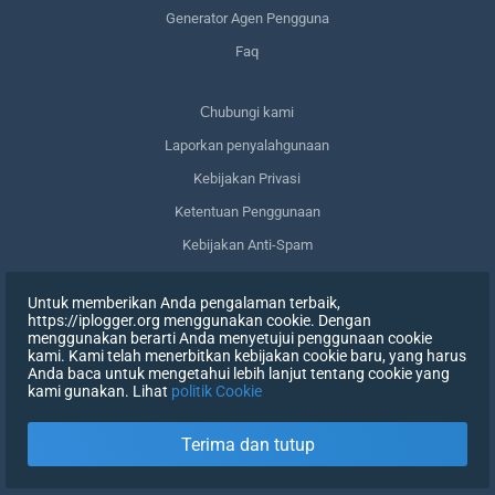
Generator Agen Pengguna
Faq
Сhubungi kami
Laporkan penyalahgunaan
Kebijakan Privasi
Ketentuan Penggunaan
Kebijakan Anti-Spam
Kepatuhan terhadap GDPR
Untuk memberikan Anda pengalaman terbaik,
Menghapus data saya
https://iplogger.org menggunakan cookie. Dengan
menggunakan berarti Anda menyetujui penggunaan cookie
Mencabut persetujuan
kami. Kami telah menerbitkan kebijakan cookie baru, yang harus
Anda baca untuk mengetahui lebih lanjut tentang cookie yang
kami gunakan. Lihat
politik Cookie
DAFTAR
Terima dan tutup
X
MASUK