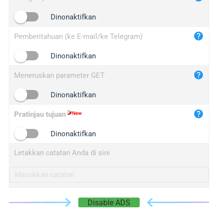
iplogger.cn
Dinonaktifkan
Pemberitahuan (ke E-mail/ke Telegram)
Dinonaktifkan
Meneruskan parameter GET
Dinonaktifkan
Pratinjau tujuan
Dinonaktifkan
Letakkan catatan Anda di sini
Disable ADS