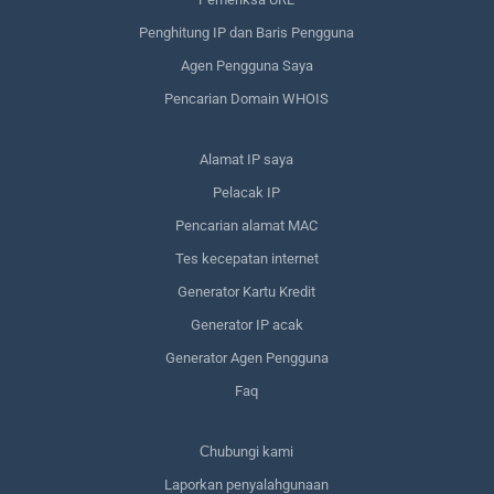
Penghitung IP dan Baris Pengguna
Agen Pengguna Saya
Pencarian Domain WHOIS
Alamat IP saya
Pelacak IP
Pencarian alamat MAC
Tes kecepatan internet
Generator Kartu Kredit
Generator IP acak
Generator Agen Pengguna
Faq
Сhubungi kami
Laporkan penyalahgunaan