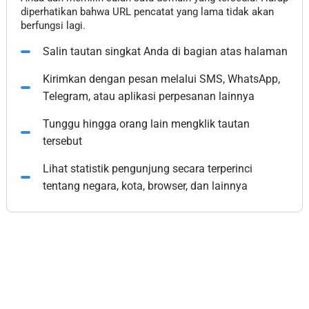
diperhatikan bahwa URL pencatat yang lama tidak akan
berfungsi lagi.
Salin tautan singkat Anda di bagian atas halaman
Kirimkan dengan pesan melalui SMS, WhatsApp,
Telegram, atau aplikasi perpesanan lainnya
Tunggu hingga orang lain mengklik tautan
tersebut
Lihat statistik pengunjung secara terperinci
tentang negara, kota, browser, dan lainnya