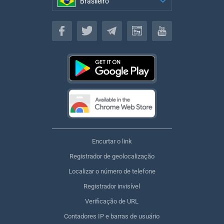
Brasileiro
Brasileiro
Encurtar o link
Registrador de geolocalização
Localizar o número de telefone
Registrador invisível
Verificação de URL
Contadores IP e barras de usuário