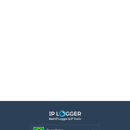
Best IP Logger & IP Tools