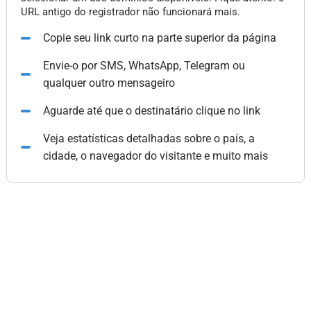
URL antigo do registrador não funcionará mais.
Copie seu link curto na parte superior da página
Envie-o por SMS, WhatsApp, Telegram ou
qualquer outro mensageiro
Aguarde até que o destinatário clique no link
Veja estatísticas detalhadas sobre o país, a
cidade, o navegador do visitante e muito mais