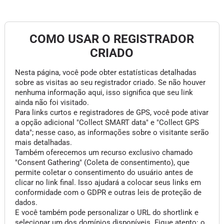
COMO USAR O REGISTRADOR
CRIADO
Nesta página, você pode obter estatísticas detalhadas
sobre as visitas ao seu registrador criado. Se não houver
nenhuma informação aqui, isso significa que seu link
ainda não foi visitado.
Para links curtos e registradores de GPS, você pode ativar
a opção adicional "Collect SMART data" e "Collect GPS
data"; nesse caso, as informações sobre o visitante serão
mais detalhadas.
Também oferecemos um recurso exclusivo chamado
"Consent Gathering" (Coleta de consentimento), que
permite coletar o consentimento do usuário antes de
clicar no link final. Isso ajudará a colocar seus links em
conformidade com o GDPR e outras leis de proteção de
dados.
E você também pode personalizar o URL do shortlink e
selecionar um dos domínios disponíveis. Fique atento: o