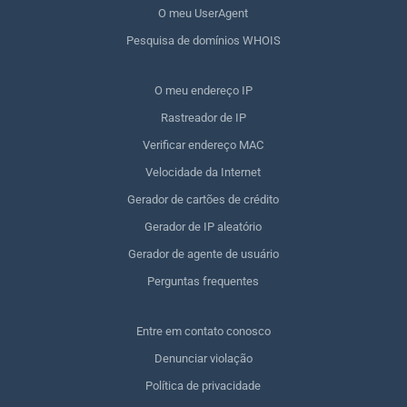
O meu UserAgent
Pesquisa de domínios WHOIS
O meu endereço IP
Rastreador de IP
Verificar endereço MAC
Velocidade da Internet
Gerador de cartões de crédito
Gerador de IP aleatório
Gerador de agente de usuário
Perguntas frequentes
Entre em contato conosco
Denunciar violação
Política de privacidade