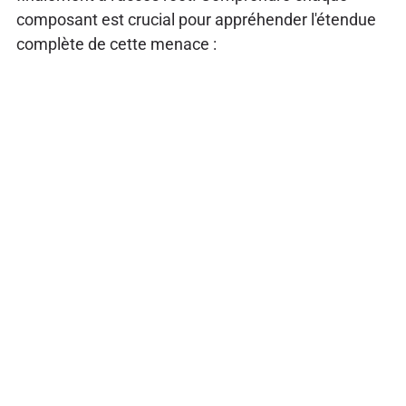
composant est crucial pour appréhender l'étendue
complète de cette menace :