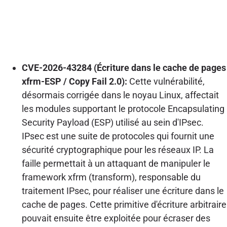
CVE-2026-43284 (Écriture dans le cache de pages
xfrm-ESP / Copy Fail 2.0):
Cette vulnérabilité,
désormais corrigée dans le noyau Linux, affectait
les modules supportant le protocole Encapsulating
Security Payload (ESP) utilisé au sein d'IPsec.
IPsec est une suite de protocoles qui fournit une
sécurité cryptographique pour les réseaux IP. La
faille permettait à un attaquant de manipuler le
framework xfrm (transform), responsable du
traitement IPsec, pour réaliser une écriture dans le
cache de pages. Cette primitive d'écriture arbitraire
pouvait ensuite être exploitée pour écraser des