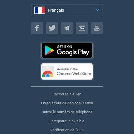
Français
Français
Raccourcir le lien
Enregistreur de géolocalisation
Suivre le numéro de téléphone
Enregistreur invisible
Vérification de l'URL