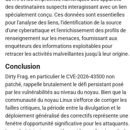
des destinataires suspects interagissant avec un lien
spécialement conçu. Ces données sont essentielles
pour l'analyse des liens, l'identification de la source
d'une cyberattaque et l'enrichissement des profils de
renseignement sur les menaces, fournissant aux
enquêteurs des informations exploitables pour
retracer les activités malveillantes jusqu'à leur origine.
Conclusion
Dirty Frag, en particulier le CVE-2026-43500 non
patché, rappelle brutalement le défi persistant posé
par les vulnérabilités au niveau du noyau. Bien que la
communauté du noyau Linux s'efforce de corriger les
failles critiques, la période entre la divulgation et le
déploiement généralisé des correctifs représente une
fenêtre d'opportunité significative pour les attaquants.