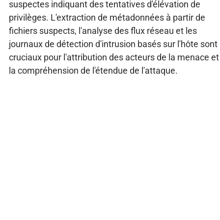
suspectes indiquant des tentatives d'élévation de
privilèges. L'extraction de métadonnées à partir de
fichiers suspects, l'analyse des flux réseau et les
journaux de détection d'intrusion basés sur l'hôte sont
cruciaux pour l'attribution des acteurs de la menace et
la compréhension de l'étendue de l'attaque.