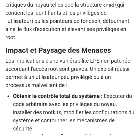
critiques du noyau telles que la structure
(qui
cred
contient les identifiants et les privilèges de
l'utilisateur) ou les pointeurs de fonction, détournant
ainsi le flux d'exécution et élevant ses privilèges en
root.
Impact et Paysage des Menaces
Les implications d'une vulnérabilité LPE non patchée
accordant l'accès root sont graves. Un exploit réussi
permet à un utilisateur peu privilégié ou à un
processus malveillant de :
Obtenir le contrôle total du système :
Exécuter du
code arbitraire avec les privilèges du noyau,
installer des rootkits, modifier les configurations du
système et contourner les mécanismes de
sécurité.