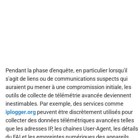
Pendant la phase d'enquête, en particulier lorsqu'il
s'agit de liens ou de communications suspects qui
auraient pu mener à une compromission initiale, les
outils de collecte de télémétrie avancée deviennent
inestimables. Par exemple, des services comme
iplogger.org
peuvent être discrètement utilisés pour
collecter des données télémétriques avancées telles
que les adresses IP, les chaînes User-Agent, les détails
du FAI et les empreintes numériques des appareils