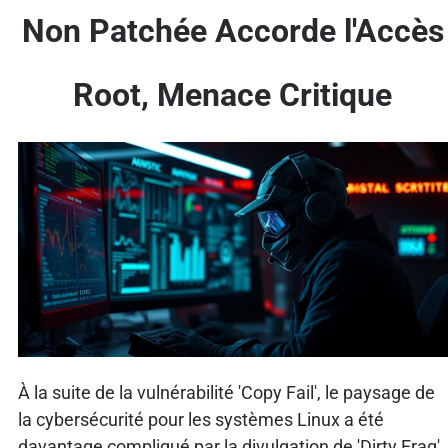
Non Patchée Accorde l'Accès
Root, Menace Critique
À la suite de la vulnérabilité 'Copy Fail', le paysage de
la cybersécurité pour les systèmes Linux a été
davantage compliqué par la divulgation de 'Dirty Frag'.