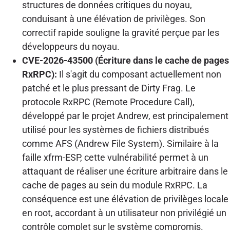
structures de données critiques du noyau,
conduisant à une élévation de privilèges. Son
correctif rapide souligne la gravité perçue par les
développeurs du noyau.
CVE-2026-43500 (Écriture dans le cache de pages
RxRPC):
Il s'agit du composant actuellement non
patché et le plus pressant de Dirty Frag. Le
protocole RxRPC (Remote Procedure Call),
développé par le projet Andrew, est principalement
utilisé pour les systèmes de fichiers distribués
comme AFS (Andrew File System). Similaire à la
faille xfrm-ESP, cette vulnérabilité permet à un
attaquant de réaliser une écriture arbitraire dans le
cache de pages au sein du module RxRPC. La
conséquence est une élévation de privilèges locale
en root, accordant à un utilisateur non privilégié un
contrôle complet sur le système compromis.