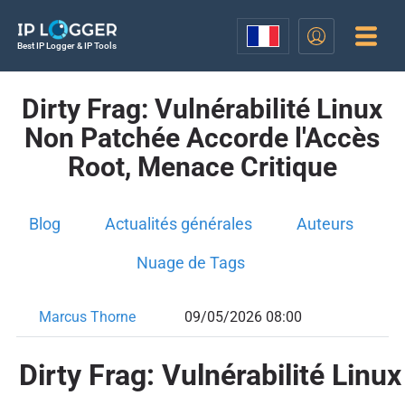
Best IP Logger & IP Tools
Dirty Frag: Vulnérabilité Linux
Non Patchée Accorde l'Accès
Root, Menace Critique
Blog
Actualités générales
Auteurs
Nuage de Tags
Marcus Thorne
09/05/2026 08:00
Dirty Frag: Vulnérabilité Linux