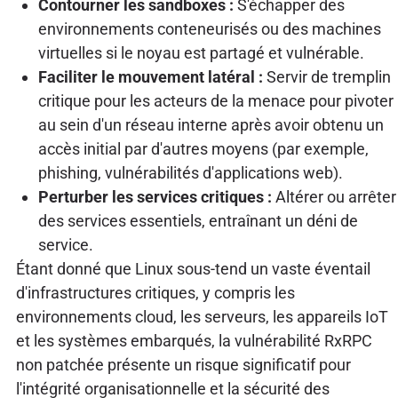
Contourner les sandboxes :
S'échapper des
environnements conteneurisés ou des machines
virtuelles si le noyau est partagé et vulnérable.
Faciliter le mouvement latéral :
Servir de tremplin
critique pour les acteurs de la menace pour pivoter
au sein d'un réseau interne après avoir obtenu un
accès initial par d'autres moyens (par exemple,
phishing, vulnérabilités d'applications web).
Perturber les services critiques :
Altérer ou arrêter
des services essentiels, entraînant un déni de
service.
Étant donné que Linux sous-tend un vaste éventail
d'infrastructures critiques, y compris les
environnements cloud, les serveurs, les appareils IoT
et les systèmes embarqués, la vulnérabilité RxRPC
non patchée présente un risque significatif pour
l'intégrité organisationnelle et la sécurité des