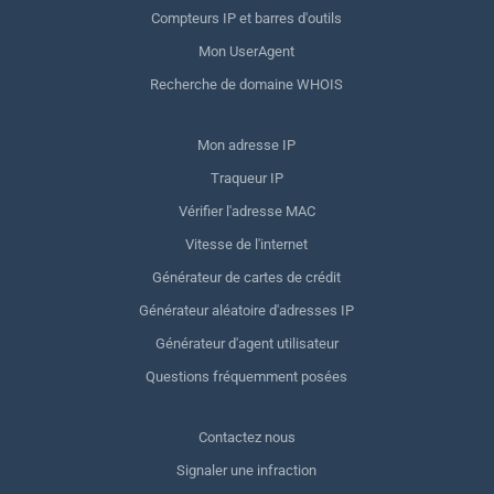
Compteurs IP et barres d'outils
Mon UserAgent
Recherche de domaine WHOIS
Mon adresse IP
Traqueur IP
Vérifier l'adresse MAC
Vitesse de l'internet
Générateur de cartes de crédit
Générateur aléatoire d'adresses IP
Générateur d'agent utilisateur
Questions fréquemment posées
Contactez nous
Signaler une infraction