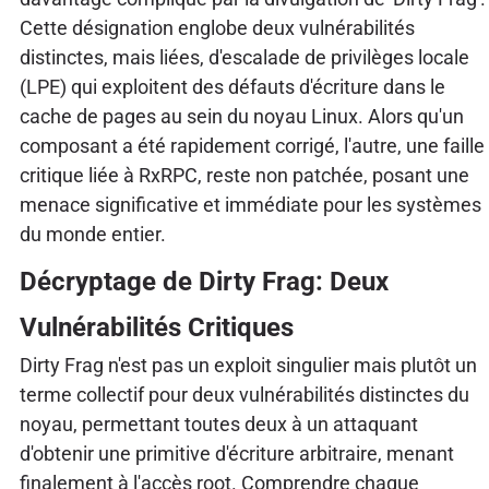
Cette désignation englobe deux vulnérabilités
distinctes, mais liées, d'escalade de privilèges locale
(LPE) qui exploitent des défauts d'écriture dans le
cache de pages au sein du noyau Linux. Alors qu'un
composant a été rapidement corrigé, l'autre, une faille
critique liée à RxRPC, reste non patchée, posant une
menace significative et immédiate pour les systèmes
du monde entier.
Décryptage de Dirty Frag: Deux
Vulnérabilités Critiques
Dirty Frag n'est pas un exploit singulier mais plutôt un
terme collectif pour deux vulnérabilités distinctes du
noyau, permettant toutes deux à un attaquant
d'obtenir une primitive d'écriture arbitraire, menant
finalement à l'accès root. Comprendre chaque