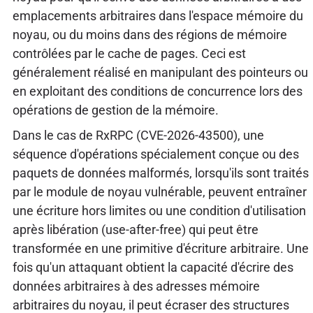
emplacements arbitraires dans l'espace mémoire du
noyau, ou du moins dans des régions de mémoire
contrôlées par le cache de pages. Ceci est
généralement réalisé en manipulant des pointeurs ou
en exploitant des conditions de concurrence lors des
opérations de gestion de la mémoire.
Dans le cas de RxRPC (CVE-2026-43500), une
séquence d'opérations spécialement conçue ou des
paquets de données malformés, lorsqu'ils sont traités
par le module de noyau vulnérable, peuvent entraîner
une écriture hors limites ou une condition d'utilisation
après libération (use-after-free) qui peut être
transformée en une primitive d'écriture arbitraire. Une
fois qu'un attaquant obtient la capacité d'écrire des
données arbitraires à des adresses mémoire
arbitraires du noyau, il peut écraser des structures