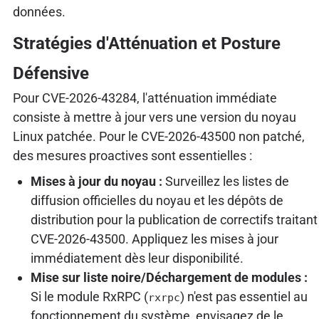
données.
Stratégies d'Atténuation et Posture
Défensive
Pour CVE-2026-43284, l'atténuation immédiate
consiste à mettre à jour vers une version du noyau
Linux patchée. Pour le CVE-2026-43500 non patché,
des mesures proactives sont essentielles :
Mises à jour du noyau :
Surveillez les listes de
diffusion officielles du noyau et les dépôts de
distribution pour la publication de correctifs traitant
CVE-2026-43500. Appliquez les mises à jour
immédiatement dès leur disponibilité.
Mise sur liste noire/Déchargement de modules :
Si le module RxRPC (
) n'est pas essentiel au
rxrpc
fonctionnement du système, envisagez de le