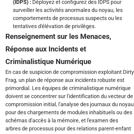
(IDPS) :
Déployez et configurez des IDPS pour
surveiller les activités anormales du noyau, les
comportements de processus suspects ou les
tentatives d'élévation de privilèges.
Renseignement sur les Menaces,
Réponse aux Incidents et
Criminalistique Numérique
En cas de suspicion de compromission exploitant Dirty
Frag, un plan de réponse aux incidents robuste est
primordial. Les équipes de criminalistique numérique
doivent se concentrer sur l'identification du vecteur de
compromission initial, l'analyse des journaux du noyau
pour des chargements de modules inhabituels ou des
schémas d'accès à la mémoire, et l'examen des
arbres de processus pour des relations parent-enfant