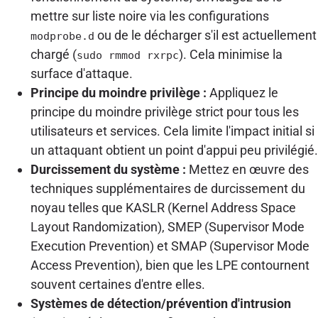
mettre sur liste noire via les configurations
ou de le décharger s'il est actuellement
modprobe.d
chargé (
). Cela minimise la
sudo rmmod rxrpc
surface d'attaque.
Principe du moindre privilège :
Appliquez le
principe du moindre privilège strict pour tous les
utilisateurs et services. Cela limite l'impact initial si
un attaquant obtient un point d'appui peu privilégié.
Durcissement du système :
Mettez en œuvre des
techniques supplémentaires de durcissement du
noyau telles que KASLR (Kernel Address Space
Layout Randomization), SMEP (Supervisor Mode
Execution Prevention) et SMAP (Supervisor Mode
Access Prevention), bien que les LPE contournent
souvent certaines d'entre elles.
Systèmes de détection/prévention d'intrusion