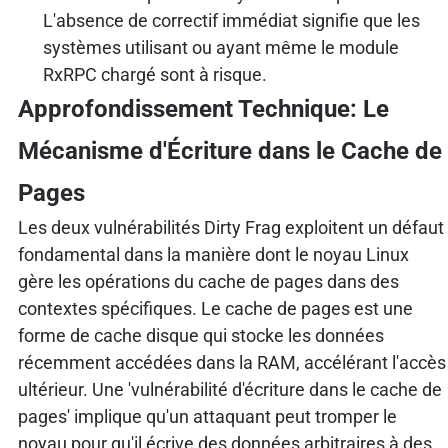
L'absence de correctif immédiat signifie que les
systèmes utilisant ou ayant même le module
RxRPC chargé sont à risque.
Approfondissement Technique: Le
Mécanisme d'Écriture dans le Cache de
Pages
Les deux vulnérabilités Dirty Frag exploitent un défaut
fondamental dans la manière dont le noyau Linux
gère les opérations du cache de pages dans des
contextes spécifiques. Le cache de pages est une
forme de cache disque qui stocke les données
récemment accédées dans la RAM, accélérant l'accès
ultérieur. Une 'vulnérabilité d'écriture dans le cache de
pages' implique qu'un attaquant peut tromper le
noyau pour qu'il écrive des données arbitraires à des