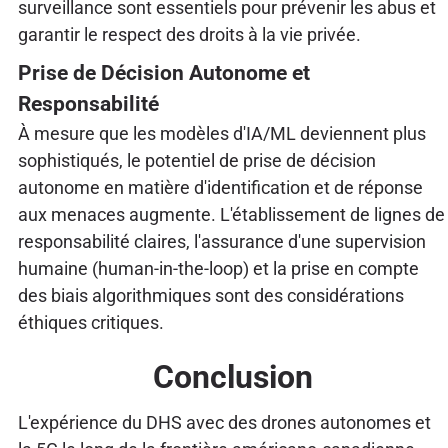
surveillance sont essentiels pour prévenir les abus et
garantir le respect des droits à la vie privée.
Prise de Décision Autonome et
Responsabilité
À mesure que les modèles d'IA/ML deviennent plus
sophistiqués, le potentiel de prise de décision
autonome en matière d'identification et de réponse
aux menaces augmente. L'établissement de lignes de
responsabilité claires, l'assurance d'une supervision
humaine (human-in-the-loop) et la prise en compte
des biais algorithmiques sont des considérations
éthiques critiques.
Conclusion
L'expérience du DHS avec des drones autonomes et