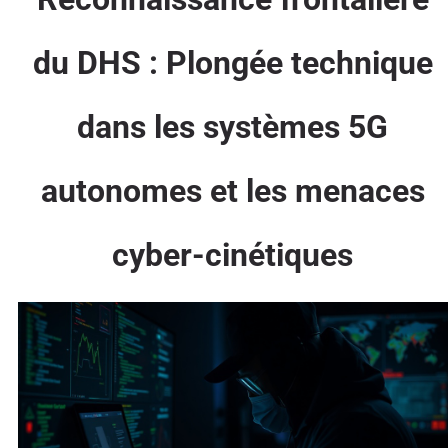
du DHS : Plongée technique
dans les systèmes 5G
autonomes et les menaces
cyber-cinétiques