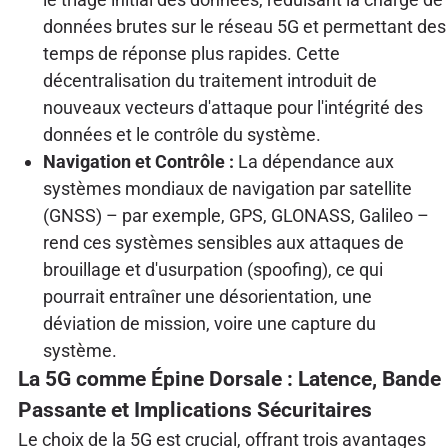
données brutes sur le réseau 5G et permettant des
temps de réponse plus rapides. Cette
décentralisation du traitement introduit de
nouveaux vecteurs d'attaque pour l'intégrité des
données et le contrôle du système.
Navigation et Contrôle :
La dépendance aux
systèmes mondiaux de navigation par satellite
(GNSS) – par exemple, GPS, GLONASS, Galileo –
rend ces systèmes sensibles aux attaques de
brouillage et d'usurpation (spoofing), ce qui
pourrait entraîner une désorientation, une
déviation de mission, voire une capture du
système.
La 5G comme Épine Dorsale : Latence, Bande
Passante et Implications Sécuritaires
Le choix de la 5G est crucial, offrant trois avantages