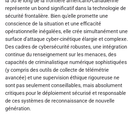
la 5G le long de la frontière américano-canadienne
représente un bond significatif dans la technologie de
sécurité frontalière. Bien qu'elle promette une
conscience de la situation et une efficacité
opérationnelle inégalées, elle crée simultanément une
surface d'attaque cyber-cinétique élargie et complexe.
Des cadres de cybersécurité robustes, une intégration
continue du renseignement sur les menaces, des
capacités de criminalistique numérique sophistiquées
(y compris des outils de collecte de télémétrie
avancée) et une supervision éthique rigoureuse ne
sont pas seulement conseillables, mais absolument
critiques pour le déploiement sécurisé et responsable
de ces systèmes de reconnaissance de nouvelle
génération.