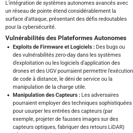
L'intégration de systèmes autonomes avancés avec
un réseau de pointe étend considérablement la
surface d'attaque, présentant des défis redoutables
pour la cybersécurité.
Vulnérabilités des Plateformes Autonomes
Exploits de Firmware et Logiciels :
Des bugs ou
des vulnérabilités zero-day dans les systèmes
d'exploitation ou les logiciels d'application des
drones et des UGV pourraient permettre l'exécution
de code à distance, le déni de service ou la
manipulation de la charge utile.
Manipulation des Capteurs :
Les adversaires
pourraient employer des techniques sophistiquées
pour usurper les entrées des capteurs (par
exemple, projeter de fausses images sur des
capteurs optiques, fabriquer des retours LiDAR)