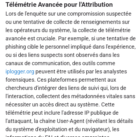
Télémétrie Avancée pour l'Attribution
Lors de l'enquête sur une compromission suspectée
ou une tentative de collecte de renseignements sur
les opérateurs du système, la collecte de télémétrie
avancée est cruciale. Par exemple, si une tentative de
phishing cible le personnel impliqué dans l'expérience,
ou si des liens suspects sont observés dans les
canaux de communication, des outils comme
iplogger.org
peuvent être utilisés par les analystes
forensiques. Ces plateformes permettent aux
chercheurs d'intégrer des liens de suivi qui, lors de
l'interaction, collectent des métadonnées vitales sans
nécessiter un accès direct au système. Cette
télémétrie peut inclure l'adresse IP publique de
l'attaquant, la chaîne User-Agent (révélant les détails
du système d'exploitation et du navigateur), les