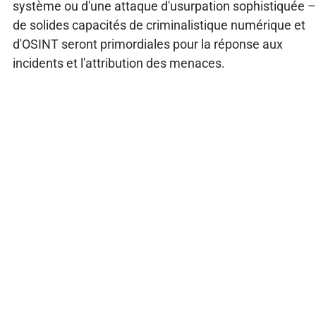
système ou d'une attaque d'usurpation sophistiquée –
de solides capacités de criminalistique numérique et
d'OSINT seront primordiales pour la réponse aux
incidents et l'attribution des menaces.