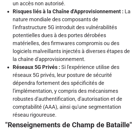
un accès non autorisé.
Risques liés à la Chaîne d'Approvisionnement :
La
nature mondiale des composants de
l'infrastructure 5G introduit des vulnérabilités
potentielles dues à des portes dérobées
matérielles, des firmwares compromis ou des
logiciels malveillants injectés à diverses étapes de
la chaîne d'approvisionnement.
Réseaux 5G Privés :
Si l'expérience utilise des
réseaux 5G privés, leur posture de sécurité
dépendra fortement des spécificités de
l'implémentation, y compris des mécanismes
robustes d'authentification, d'autorisation et de
comptabilité (AAA), ainsi qu'une segmentation
réseau rigoureuse.
"Renseignements de Champ de Bataille"