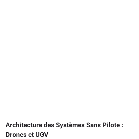
Architecture des Systèmes Sans Pilote :
Drones et UGV