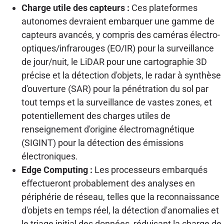
Charge utile des capteurs :
Ces plateformes
autonomes devraient embarquer une gamme de
capteurs avancés, y compris des caméras électro-
optiques/infrarouges (EO/IR) pour la surveillance
de jour/nuit, le LiDAR pour une cartographie 3D
précise et la détection d'objets, le radar à synthèse
d'ouverture (SAR) pour la pénétration du sol par
tout temps et la surveillance de vastes zones, et
potentiellement des charges utiles de
renseignement d'origine électromagnétique
(SIGINT) pour la détection des émissions
électroniques.
Edge Computing :
Les processeurs embarqués
effectueront probablement des analyses en
périphérie de réseau, telles que la reconnaissance
d'objets en temps réel, la détection d'anomalies et
le triage initial des données, réduisant la charge de