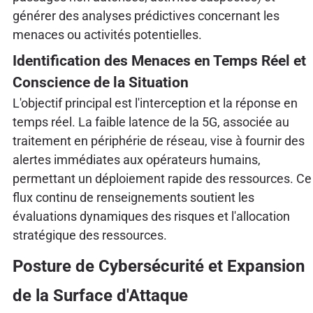
générer des analyses prédictives concernant les
menaces ou activités potentielles.
Identification des Menaces en Temps Réel et
Conscience de la Situation
L'objectif principal est l'interception et la réponse en
temps réel. La faible latence de la 5G, associée au
traitement en périphérie de réseau, vise à fournir des
alertes immédiates aux opérateurs humains,
permettant un déploiement rapide des ressources. Ce
flux continu de renseignements soutient les
évaluations dynamiques des risques et l'allocation
stratégique des ressources.
Posture de Cybersécurité et Expansion
de la Surface d'Attaque