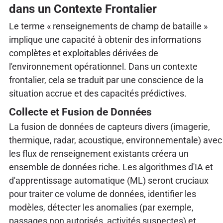
dans un Contexte Frontalier
Le terme « renseignements de champ de bataille »
implique une capacité à obtenir des informations
complètes et exploitables dérivées de
l'environnement opérationnel. Dans un contexte
frontalier, cela se traduit par une conscience de la
situation accrue et des capacités prédictives.
Collecte et Fusion de Données
La fusion de données de capteurs divers (imagerie,
thermique, radar, acoustique, environnementale) avec
les flux de renseignement existants créera un
ensemble de données riche. Les algorithmes d'IA et
d'apprentissage automatique (ML) seront cruciaux
pour traiter ce volume de données, identifier les
modèles, détecter les anomalies (par exemple,
passages non autorisés, activités suspectes) et