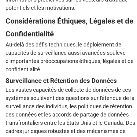
potentiels et les motivations.
Considérations Éthiques, Légales et de
Confidentialité
Au-delà des défis techniques, le déploiement de
capacités de surveillance aussi avancées soulève
d'importantes préoccupations éthiques, légales et de
confidentialité.
Surveillance et Rétention des Données
Les vastes capacités de collecte de données de ces
systèmes soulèvent des questions sur l'étendue de la
surveillance des individus, les politiques de rétention
des données et les accords de partage de données
transfrontaliers entre les États-Unis et le Canada. Des
cadres juridiques robustes et des mécanismes de