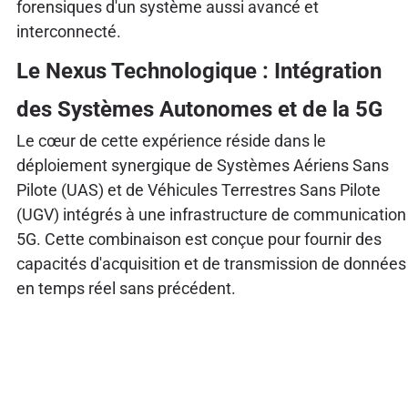
forensiques d'un système aussi avancé et
interconnecté.
Le Nexus Technologique : Intégration
des Systèmes Autonomes et de la 5G
Le cœur de cette expérience réside dans le
déploiement synergique de Systèmes Aériens Sans
Pilote (UAS) et de Véhicules Terrestres Sans Pilote
(UGV) intégrés à une infrastructure de communication
5G. Cette combinaison est conçue pour fournir des
capacités d'acquisition et de transmission de données
en temps réel sans précédent.