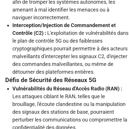
afin de tromper les systèmes autonomes, les
amenant à mal identifier les menaces ou à
naviguer incorrectement.
Interception/Injection de Commandement et
Contrôle (C2) :
L'exploitation de vulnérabilités dans
le plan de contrôle 5G ou des faiblesses
cryptographiques pourrait permettre à des acteurs
malveillants d'intercepter les signaux C2, d'injecter
des commandes malveillantes, ou même de
détourner des plateformes entières.
Défis de Sécurité des Réseaux 5G
Vulnérabilités du Réseau d'Accès Radio (RAN) :
Les attaques ciblant le RAN, telles que le
brouillage, l'écoute clandestine ou la manipulation
des signaux des stations de base, pourraient
perturber les communications ou compromettre la
confidentialité des données.