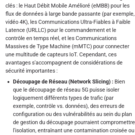
clés : le Haut Débit Mobile Amélioré (eMBB) pour les
flux de données à large bande passante (par exemple,
vidéo 4K), les Communications Ultra-Fiables à Faible
Latence (URLLC) pour le commandement et le
contrôle en temps réel, et les Communications
Massives de Type Machine (mMTC) pour connecter
une multitude de capteurs IoT. Cependant, ces
avantages s'accompagnent de considérations de
sécurité importantes :
Découpage de Réseau (Network Slicing) :
Bien
que le découpage de réseau 5G puisse isoler
logiquement différents types de trafic (par
exemple, contrôle vs. données), des erreurs de
configuration ou des vulnérabilités au sein du plan
de gestion du découpage pourraient compromettre
l'isolation, entraînant une contamination croisée ou