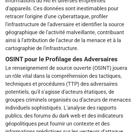
informations du FAI et diverses empreintes
d'appareils. Ces données sont inestimables pour
retracer l'origine d'une cyberattaque, profiler
l'infrastructure de l'adversaire et identifier la source
géographique de l'activité malveillante, contribuant
ainsi à l'attribution de l'acteur de la menace et à la
cartographie de l'infrastructure.
OSINT pour le Profilage des Adversaires
Le renseignement de source ouverte (OSINT) jouera
un rôle vital dans la compréhension des tactiques,
techniques et procédures (TTP) des adversaires
potentiels, qu'il s'agisse d'acteurs étatiques, de
groupes criminels organisés ou d'acteurs de menaces
individuels sophistiqués. L'analyse des rapports
publics, des forums du dark web et des indicateurs
géopolitiques peut fournir un contexte et des
informations prédictives sur les vecteurs d'attaque