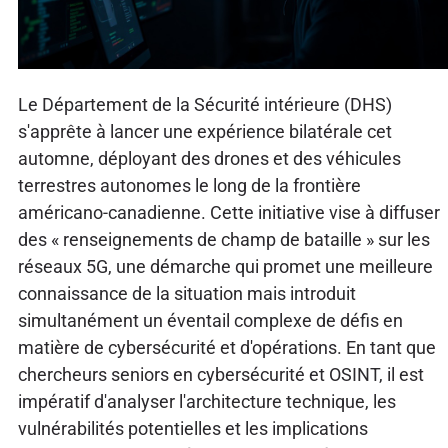
Le Département de la Sécurité intérieure (DHS)
s'apprête à lancer une expérience bilatérale cet
automne, déployant des drones et des véhicules
terrestres autonomes le long de la frontière
américano-canadienne. Cette initiative vise à diffuser
des « renseignements de champ de bataille » sur les
réseaux 5G, une démarche qui promet une meilleure
connaissance de la situation mais introduit
simultanément un éventail complexe de défis en
matière de cybersécurité et d'opérations. En tant que
chercheurs seniors en cybersécurité et OSINT, il est
impératif d'analyser l'architecture technique, les
vulnérabilités potentielles et les implications