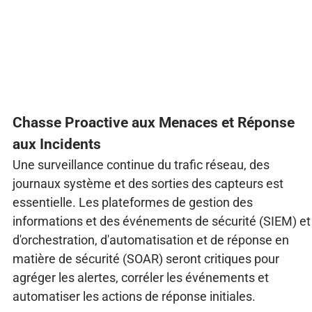
Chasse Proactive aux Menaces et Réponse
aux Incidents
Une surveillance continue du trafic réseau, des
journaux système et des sorties des capteurs est
essentielle. Les plateformes de gestion des
informations et des événements de sécurité (SIEM) et
d'orchestration, d'automatisation et de réponse en
matière de sécurité (SOAR) seront critiques pour
agréger les alertes, corréler les événements et
automatiser les actions de réponse initiales.