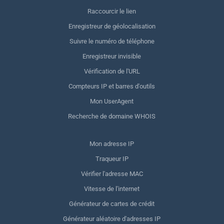
Raccourcir le lien
Enregistreur de géolocalisation
Suivre le numéro de téléphone
Enregistreur invisible
Vérification de l'URL
Compteurs IP et barres d'outils
Mon UserAgent
Recherche de domaine WHOIS
Mon adresse IP
Traqueur IP
Vérifier l'adresse MAC
Vitesse de l'internet
Générateur de cartes de crédit
Générateur aléatoire d'adresses IP