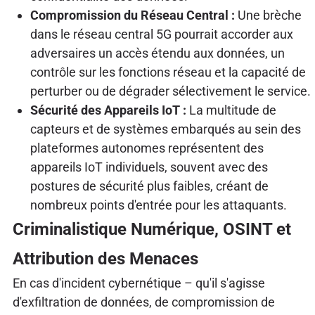
Compromission du Réseau Central :
Une brèche
dans le réseau central 5G pourrait accorder aux
adversaires un accès étendu aux données, un
contrôle sur les fonctions réseau et la capacité de
perturber ou de dégrader sélectivement le service.
Sécurité des Appareils IoT :
La multitude de
capteurs et de systèmes embarqués au sein des
plateformes autonomes représentent des
appareils IoT individuels, souvent avec des
postures de sécurité plus faibles, créant de
nombreux points d'entrée pour les attaquants.
Criminalistique Numérique, OSINT et
Attribution des Menaces
En cas d'incident cybernétique – qu'il s'agisse
d'exfiltration de données, de compromission de