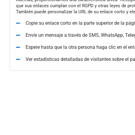
que sus enlaces cumplan con el RGPD y otras leyes de pro
También puede personalizar la URL de su enlace corto y ele
Copie su enlace corto en la parte superior de la pág
Envíe un mensaje a través de SMS, WhatsApp, Tele
Espere hasta que la otra persona haga clic en el en
Ver estadísticas detalladas de visitantes sobre el p