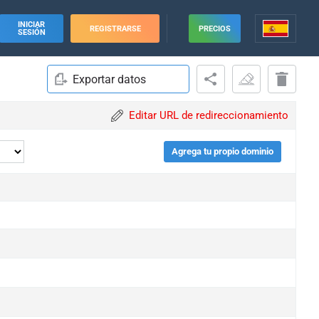
INICIAR
REGISTRARSE
PRECIOS
SESIÓN
Exportar datos
Editar URL de redireccionamiento
Agrega tu propio dominio