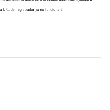
a URL del registrador ya no funcionará.