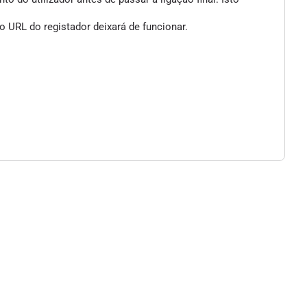
 URL do registador deixará de funcionar.