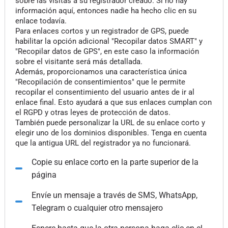
sobre las visitas a su registrador creado. Si no hay
información aquí, entonces nadie ha hecho clic en su
enlace todavía.
Para enlaces cortos y un registrador de GPS, puede
habilitar la opción adicional "Recopilar datos SMART" y
"Recopilar datos de GPS", en este caso la información
sobre el visitante será más detallada.
Además, proporcionamos una característica única
"Recopilación de consentimientos" que le permite
recopilar el consentimiento del usuario antes de ir al
enlace final. Esto ayudará a que sus enlaces cumplan con
el RGPD y otras leyes de protección de datos.
También puede personalizar la URL de su enlace corto y
elegir uno de los dominios disponibles. Tenga en cuenta
que la antigua URL del registrador ya no funcionará.
Copie su enlace corto en la parte superior de la
página
Envíe un mensaje a través de SMS, WhatsApp,
Telegram o cualquier otro mensajero