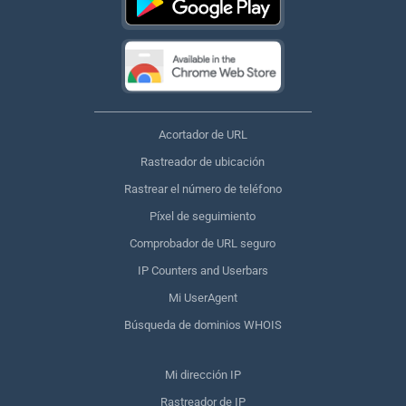
Acortador de URL
Rastreador de ubicación
Rastrear el número de teléfono
Píxel de seguimiento
Comprobador de URL seguro
IP Counters and Userbars
Mi UserAgent
Búsqueda de dominios WHOIS
Mi dirección IP
Rastreador de IP