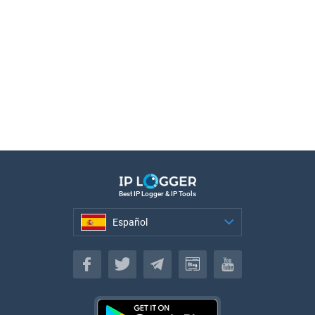
Best IP Logger & IP Tools
Español
Español