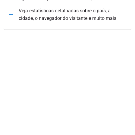
Veja estatísticas detalhadas sobre o país, a
cidade, o navegador do visitante e muito mais