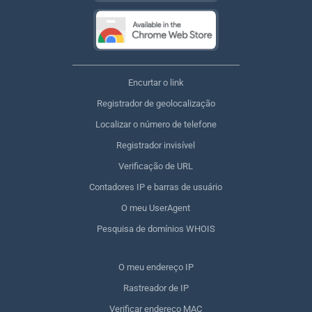
Encurtar o link
Registrador de geolocalização
Localizar o número de telefone
Registrador invisível
Verificação de URL
Contadores IP e barras de usuário
O meu UserAgent
Pesquisa de domínios WHOIS
O meu endereço IP
Rastreador de IP
Verificar endereço MAC