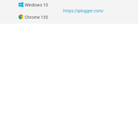
Windows 10
https://iplogger.com/
Chrome 135