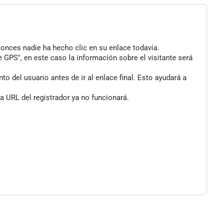
tonces nadie ha hecho clic en su enlace todavía.
 GPS", en este caso la información sobre el visitante será
 del usuario antes de ir al enlace final. Esto ayudará a
a URL del registrador ya no funcionará.