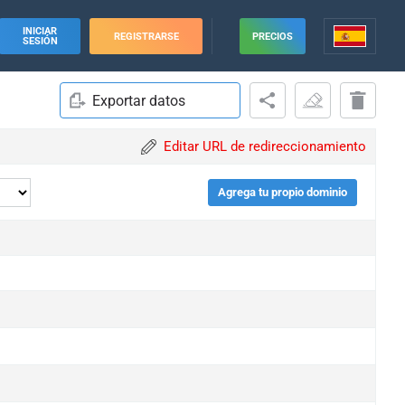
INICIAR
REGISTRARSE
PRECIOS
SESIÓN
Exportar datos
Editar URL de redireccionamiento
Agrega tu propio dominio