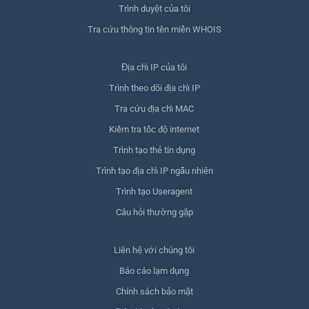
Trình duyệt của tôi
Tra cứu thông tin tên miền WHOIS
Địa chỉ IP của tôi
Trình theo dõi địa chỉ IP
Tra cứu địa chỉ MAC
Kiểm tra tốc độ internet
Trình tạo thẻ tín dụng
Trình tạo địa chỉ IP ngẫu nhiên
Trình tạo Useragent
Câu hỏi thường gặp
Liên hệ với chúng tôi
Báo cáo lạm dụng
Chính sách bảo mật