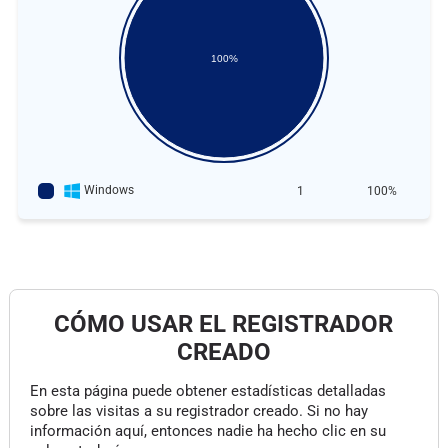
100%
Windows
1
100%
CÓMO USAR EL REGISTRADOR
CREADO
En esta página puede obtener estadísticas detalladas
sobre las visitas a su registrador creado. Si no hay
información aquí, entonces nadie ha hecho clic en su