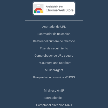
Acortador de URL
Rastreador de ubicación
Rastrear el número de teléfono
Píxel de seguimiento
Comprobador de URL seguro
IP Counters and Userbars
Mi UserAgent
Búsqueda de dominios WHOIS
Mi dirección IP
Rastreador de IP
Comprobar dirección MAC