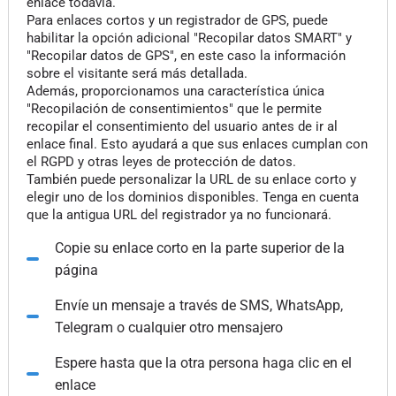
enlace todavía.
Para enlaces cortos y un registrador de GPS, puede
habilitar la opción adicional "Recopilar datos SMART" y
"Recopilar datos de GPS", en este caso la información
sobre el visitante será más detallada.
Además, proporcionamos una característica única
"Recopilación de consentimientos" que le permite
recopilar el consentimiento del usuario antes de ir al
enlace final. Esto ayudará a que sus enlaces cumplan con
el RGPD y otras leyes de protección de datos.
También puede personalizar la URL de su enlace corto y
elegir uno de los dominios disponibles. Tenga en cuenta
que la antigua URL del registrador ya no funcionará.
Copie su enlace corto en la parte superior de la
página
Envíe un mensaje a través de SMS, WhatsApp,
Telegram o cualquier otro mensajero
Espere hasta que la otra persona haga clic en el
enlace