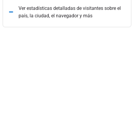
Ver estadísticas detalladas de visitantes sobre el
país, la ciudad, el navegador y más