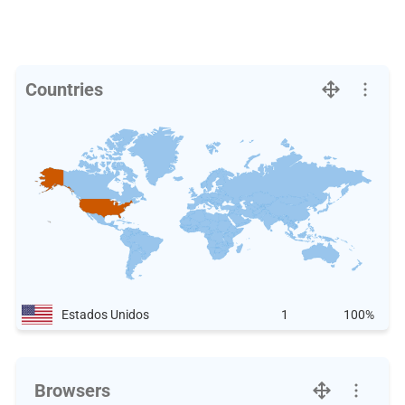
Countries
Estados Unidos
1
100%
Browsers