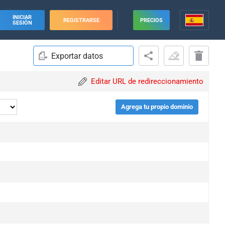
INICIAR
REGISTRARSE
PRECIOS
SESIÓN
Exportar datos
Editar URL de redireccionamiento
Agrega tu propio dominio