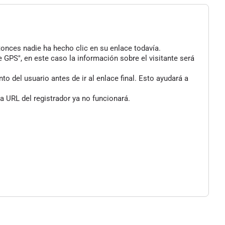
tonces nadie ha hecho clic en su enlace todavía.
 GPS", en este caso la información sobre el visitante será
 del usuario antes de ir al enlace final. Esto ayudará a
a URL del registrador ya no funcionará.