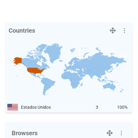
Countries
Estados Unidos
3
100%
Browsers