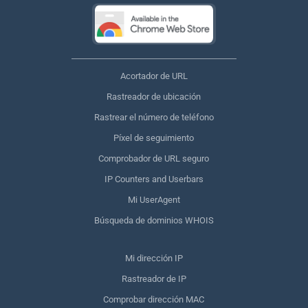
Acortador de URL
Rastreador de ubicación
Rastrear el número de teléfono
Píxel de seguimiento
Comprobador de URL seguro
IP Counters and Userbars
Mi UserAgent
Búsqueda de dominios WHOIS
Mi dirección IP
Rastreador de IP
Comprobar dirección MAC