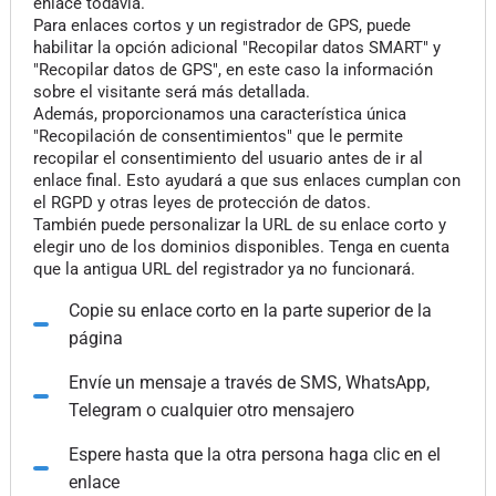
enlace todavía.
Para enlaces cortos y un registrador de GPS, puede
habilitar la opción adicional "Recopilar datos SMART" y
"Recopilar datos de GPS", en este caso la información
sobre el visitante será más detallada.
Además, proporcionamos una característica única
"Recopilación de consentimientos" que le permite
recopilar el consentimiento del usuario antes de ir al
enlace final. Esto ayudará a que sus enlaces cumplan con
el RGPD y otras leyes de protección de datos.
También puede personalizar la URL de su enlace corto y
elegir uno de los dominios disponibles. Tenga en cuenta
que la antigua URL del registrador ya no funcionará.
Copie su enlace corto en la parte superior de la
página
Envíe un mensaje a través de SMS, WhatsApp,
Telegram o cualquier otro mensajero
Espere hasta que la otra persona haga clic en el
enlace