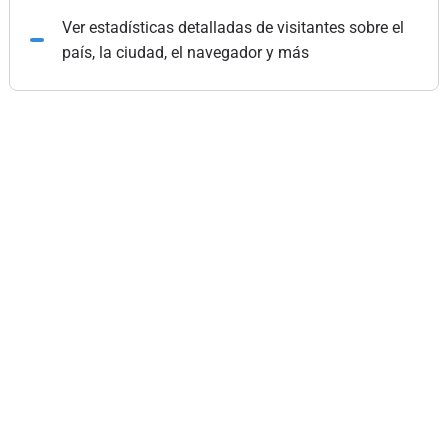
Ver estadísticas detalladas de visitantes sobre el
país, la ciudad, el navegador y más