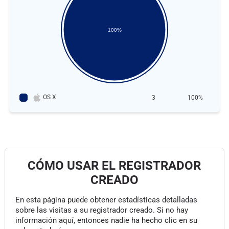
100%
OS X
3
100%
CÓMO USAR EL REGISTRADOR
CREADO
En esta página puede obtener estadísticas detalladas
sobre las visitas a su registrador creado. Si no hay
información aquí, entonces nadie ha hecho clic en su