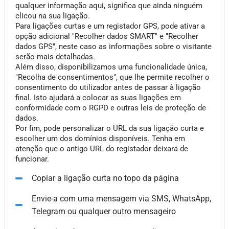
qualquer informação aqui, significa que ainda ninguém
clicou na sua ligação.
Para ligações curtas e um registador GPS, pode ativar a
opção adicional "Recolher dados SMART" e "Recolher
dados GPS", neste caso as informações sobre o visitante
serão mais detalhadas.
Além disso, disponibilizamos uma funcionalidade única,
"Recolha de consentimentos", que lhe permite recolher o
consentimento do utilizador antes de passar à ligação
final. Isto ajudará a colocar as suas ligações em
conformidade com o RGPD e outras leis de proteção de
dados.
Por fim, pode personalizar o URL da sua ligação curta e
escolher um dos domínios disponíveis. Tenha em
atenção que o antigo URL do registador deixará de
funcionar.
Copiar a ligação curta no topo da página
Envie-a com uma mensagem via SMS, WhatsApp,
Telegram ou qualquer outro mensageiro