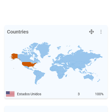
Countries
Estados Unidos
3
100%