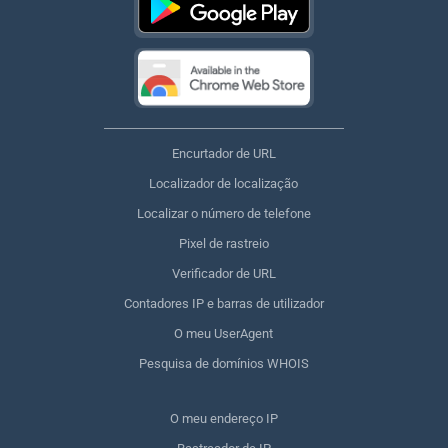
Encurtador de URL
Localizador de localização
Localizar o número de telefone
Pixel de rastreio
Verificador de URL
Contadores IP e barras de utilizador
O meu UserAgent
Pesquisa de domínios WHOIS
O meu endereço IP