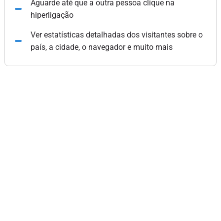
Aguarde até que a outra pessoa clique na
hiperligação
Ver estatísticas detalhadas dos visitantes sobre o
país, a cidade, o navegador e muito mais