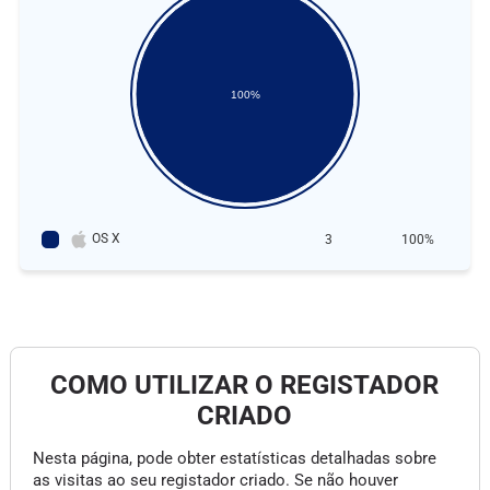
100%
OS X
3
100%
COMO UTILIZAR O REGISTADOR
CRIADO
Nesta página, pode obter estatísticas detalhadas sobre
as visitas ao seu registador criado. Se não houver