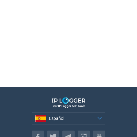
Best IP Logger & IP Tools
Español
Español