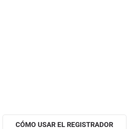
CÓMO USAR EL REGISTRADOR