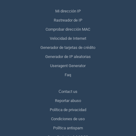
Mi dirección IP
Rastreador de IP
Comprobar dirección MAC
Velocidad de Internet
Generador de tarjetas de crédito
Generador de IP aleatorias
Useragent Generator
Faq
Сontact us
Reportar abuso
Política de privacidad
Condiciones de uso
Política antispam