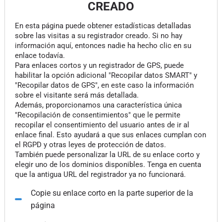
CREADO
En esta página puede obtener estadísticas detalladas
sobre las visitas a su registrador creado. Si no hay
información aquí, entonces nadie ha hecho clic en su
enlace todavía.
Para enlaces cortos y un registrador de GPS, puede
habilitar la opción adicional "Recopilar datos SMART" y
"Recopilar datos de GPS", en este caso la información
sobre el visitante será más detallada.
Además, proporcionamos una característica única
"Recopilación de consentimientos" que le permite
recopilar el consentimiento del usuario antes de ir al
enlace final. Esto ayudará a que sus enlaces cumplan con
el RGPD y otras leyes de protección de datos.
También puede personalizar la URL de su enlace corto y
elegir uno de los dominios disponibles. Tenga en cuenta
que la antigua URL del registrador ya no funcionará.
Copie su enlace corto en la parte superior de la
página