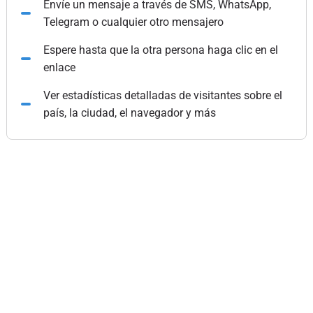
Envíe un mensaje a través de SMS, WhatsApp,
Telegram o cualquier otro mensajero
Espere hasta que la otra persona haga clic en el
enlace
Ver estadísticas detalladas de visitantes sobre el
país, la ciudad, el navegador y más