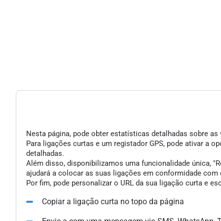
Nesta página, pode obter estatísticas detalhadas sobre as 
Para ligações curtas e um registador GPS, pode ativar a 
detalhadas.
Além disso, disponibilizamos uma funcionalidade única, "Re
ajudará a colocar as suas ligações em conformidade com o
Por fim, pode personalizar o URL da sua ligação curta e e
Copiar a ligação curta no topo da página