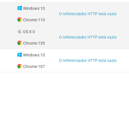
Windows 10
O referenciador HTTP está vazio
Chrome 110
OS X 0
O referenciador HTTP está vazio
Chrome 133
Windows 10
O referenciador HTTP está vazio
Chrome 107