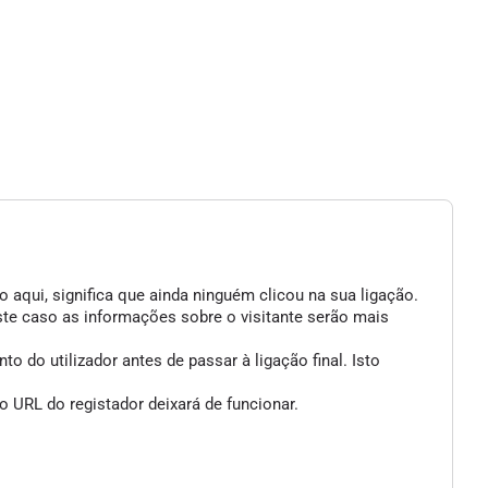
 aqui, significa que ainda ninguém clicou na sua ligação.
ste caso as informações sobre o visitante serão mais
 do utilizador antes de passar à ligação final. Isto
 URL do registador deixará de funcionar.