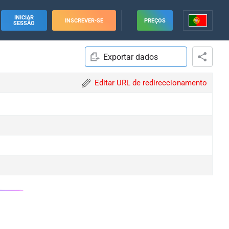
INICIAR
INSCREVER-SE
PREÇOS
SESSÃO
Exportar dados
Editar URL de redireccionamento