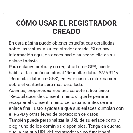
CÓMO USAR EL REGISTRADOR
CREADO
En esta página puede obtener estadísticas detalladas
sobre las visitas a su registrador creado. Si no hay
información aquí, entonces nadie ha hecho clic en su
enlace todavía.
Para enlaces cortos y un registrador de GPS, puede
habilitar la opción adicional "Recopilar datos SMART" y
"Recopilar datos de GPS", en este caso la información
sobre el visitante será más detallada.
Además, proporcionamos una característica única
"Recopilación de consentimientos" que le permite
recopilar el consentimiento del usuario antes de ir al
enlace final. Esto ayudará a que sus enlaces cumplan con
el RGPD y otras leyes de protección de datos.
También puede personalizar la URL de su enlace corto y
elegir uno de los dominios disponibles. Tenga en cuenta
que la antigua URL del registrador ya no funcionará.