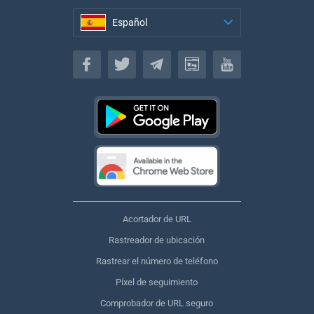
Español
Español
Acortador de URL
Rastreador de ubicación
Rastrear el número de teléfono
Píxel de seguimiento
Comprobador de URL seguro