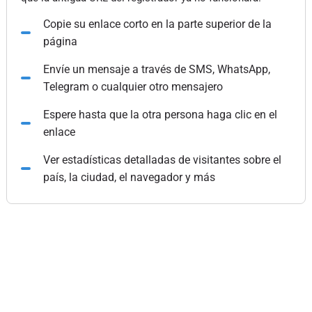
Copie su enlace corto en la parte superior de la
página
Envíe un mensaje a través de SMS, WhatsApp,
Telegram o cualquier otro mensajero
Espere hasta que la otra persona haga clic en el
enlace
Ver estadísticas detalladas de visitantes sobre el
país, la ciudad, el navegador y más