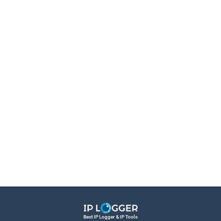
Best IP Logger & IP Tools