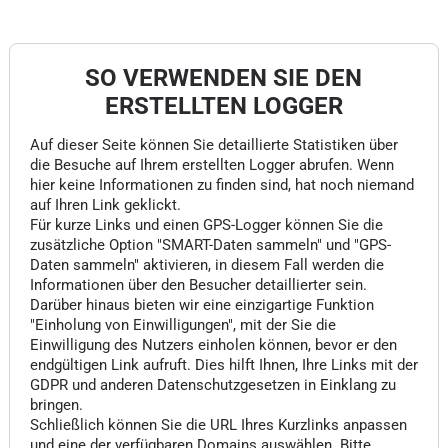
SO VERWENDEN SIE DEN
ERSTELLTEN LOGGER
Auf dieser Seite können Sie detaillierte Statistiken über
die Besuche auf Ihrem erstellten Logger abrufen. Wenn
hier keine Informationen zu finden sind, hat noch niemand
auf Ihren Link geklickt.
Für kurze Links und einen GPS-Logger können Sie die
zusätzliche Option "SMART-Daten sammeln" und "GPS-
Daten sammeln" aktivieren, in diesem Fall werden die
Informationen über den Besucher detaillierter sein.
Darüber hinaus bieten wir eine einzigartige Funktion
"Einholung von Einwilligungen", mit der Sie die
Einwilligung des Nutzers einholen können, bevor er den
endgültigen Link aufruft. Dies hilft Ihnen, Ihre Links mit der
GDPR und anderen Datenschutzgesetzen in Einklang zu
bringen.
Schließlich können Sie die URL Ihres Kurzlinks anpassen
und eine der verfügbaren Domains auswählen. Bitte