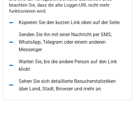
beachten Sie, dass die alte Logger-URL nicht mehr
funktionieren wird.
Kopieren Sie den kurzen Link oben auf der Seite
Senden Sie ihn mit einer Nachricht per SMS,
WhatsApp, Telegram oder einem anderen
Messenger
Warten Sie, bis die andere Person auf den Link
klickt
Sehen Sie sich detaillierte Besucherstatistiken
über Land, Stadt, Browser und mehr an