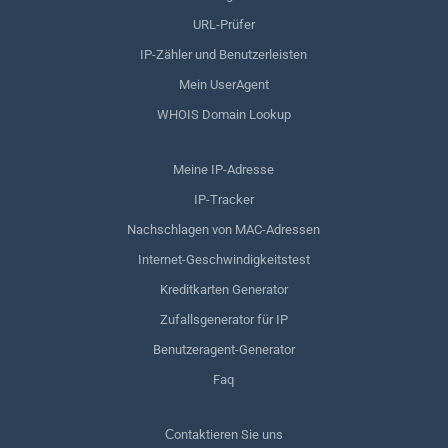
URL-Prüfer
IP-Zähler und Benutzerleisten
Mein UserAgent
WHOIS Domain Lookup
Meine IP-Adresse
IP-Tracker
Nachschlagen von MAC-Adressen
Internet-Geschwindigkeitstest
Kreditkarten Generator
Zufallsgenerator für IP
Benutzeragent-Generator
Faq
Сontaktieren Sie uns