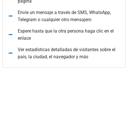
página
Envíe un mensaje a través de SMS, WhatsApp,
Telegram o cualquier otro mensajero
Espere hasta que la otra persona haga clic en el
enlace
Ver estadísticas detalladas de visitantes sobre el
país, la ciudad, el navegador y más