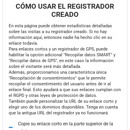
CÓMO USAR EL REGISTRADOR
CREADO
En esta página puede obtener estadísticas detalladas
sobre las visitas a su registrador creado. Si no hay
información aquí, entonces nadie ha hecho clic en su
enlace todavía.
Para enlaces cortos y un registrador de GPS, puede
habilitar la opción adicional "Recopilar datos SMART" y
"Recopilar datos de GPS", en este caso la información
sobre el visitante será más detallada.
Además, proporcionamos una característica única
"Recopilación de consentimientos" que le permite
recopilar el consentimiento del usuario antes de ir al
enlace final. Esto ayudará a que sus enlaces cumplan con
el RGPD y otras leyes de protección de datos.
También puede personalizar la URL de su enlace corto y
elegir uno de los dominios disponibles. Tenga en cuenta
que la antigua URL del registrador ya no funcionará.
Copie su enlace corto en la parte superior de la