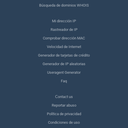
Búsqueda de dominios WHOIS
Mi dirección IP
Rastreador de IP
Comprobar dirección MAC
Velocidad de Internet
Generador de tarjetas de crédito
Generador de IP aleatorias
Useragent Generator
Faq
Сontact us
Reportar abuso
Política de privacidad
Condiciones de uso