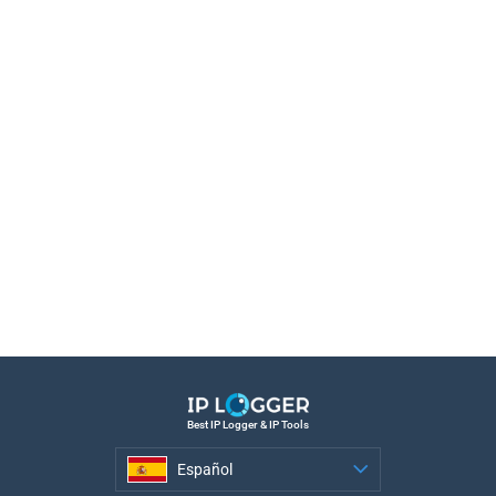
Best IP Logger & IP Tools
Español