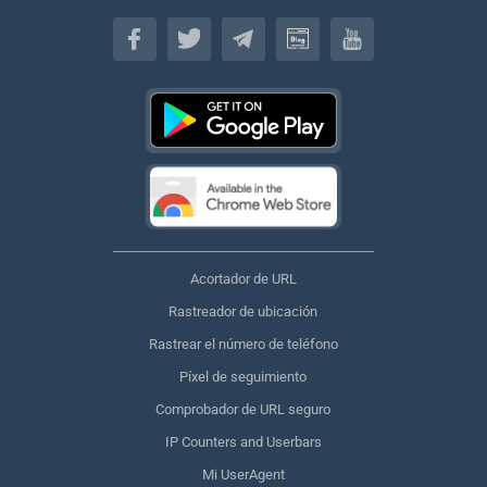
Español
Acortador de URL
Rastreador de ubicación
Rastrear el número de teléfono
Píxel de seguimiento
Comprobador de URL seguro
IP Counters and Userbars
Mi UserAgent