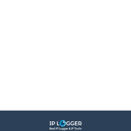
Best IP Logger & IP Tools