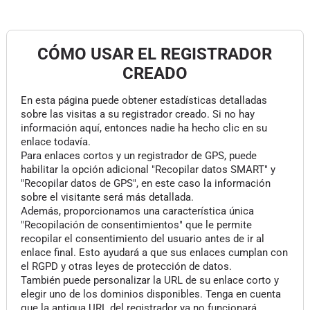
CÓMO USAR EL REGISTRADOR
CREADO
En esta página puede obtener estadísticas detalladas
sobre las visitas a su registrador creado. Si no hay
información aquí, entonces nadie ha hecho clic en su
enlace todavía.
Para enlaces cortos y un registrador de GPS, puede
habilitar la opción adicional "Recopilar datos SMART" y
"Recopilar datos de GPS", en este caso la información
sobre el visitante será más detallada.
Además, proporcionamos una característica única
"Recopilación de consentimientos" que le permite
recopilar el consentimiento del usuario antes de ir al
enlace final. Esto ayudará a que sus enlaces cumplan con
el RGPD y otras leyes de protección de datos.
También puede personalizar la URL de su enlace corto y
elegir uno de los dominios disponibles. Tenga en cuenta
que la antigua URL del registrador ya no funcionará.