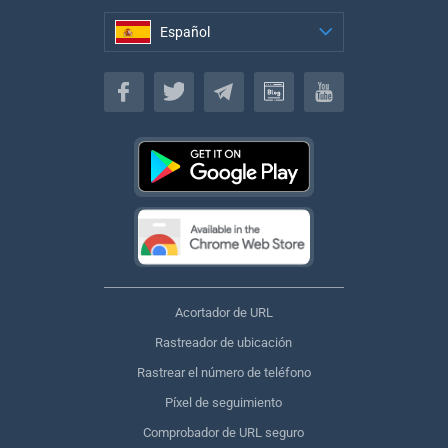
Español
Español
Acortador de URL
Rastreador de ubicación
Rastrear el número de teléfono
Píxel de seguimiento
Comprobador de URL seguro