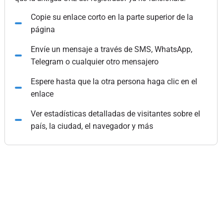
Copie su enlace corto en la parte superior de la
página
Envíe un mensaje a través de SMS, WhatsApp,
Telegram o cualquier otro mensajero
Espere hasta que la otra persona haga clic en el
enlace
Ver estadísticas detalladas de visitantes sobre el
país, la ciudad, el navegador y más