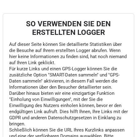
SO VERWENDEN SIE DEN
ERSTELLTEN LOGGER
Auf dieser Seite können Sie detaillierte Statistiken über
die Besuche auf Ihrem erstellten Logger abrufen. Wenn
hier keine Informationen zu finden sind, hat noch niemand
auf Ihren Link geklickt.
Für kurze Links und einen GPS-Logger können Sie die
zusätzliche Option "SMART-Daten sammeln" und "GPS-
Daten sammeln" aktivieren, in diesem Fall werden die
Informationen über den Besucher detaillierter sein.
Darüber hinaus bieten wir eine einzigartige Funktion
"Einholung von Einwilligungen", mit der Sie die
Einwilligung des Nutzers einholen können, bevor er den
endgültigen Link aufruft. Dies hilft Ihnen, Ihre Links mit der
GDPR und anderen Datenschutzgesetzen in Einklang zu
bringen.
Schließlich können Sie die URL Ihres Kurzlinks anpassen
und eine der verfügbaren Domains auswählen. Bitte