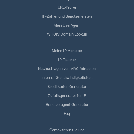
URL-Prüfer
IP-Zähler und Benutzerleisten
Mein UserAgent
WHOIS Domain Lookup
Meine IP-Adresse
IP-Tracker
Nachschlagen von MAC-Adressen
Internet-Geschwindigkeitstest
Kreditkarten Generator
Zufallsgenerator für IP
Benutzeragent-Generator
Faq
Сontaktieren Sie uns