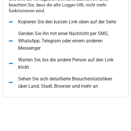
beachten Sie, dass die alte Logger-URL nicht mehr
funktionieren wird.
Kopieren Sie den kurzen Link oben auf der Seite
Senden Sie ihn mit einer Nachricht per SMS,
WhatsApp, Telegram oder einem anderen
Messenger
Warten Sie, bis die andere Person auf den Link
klickt
Sehen Sie sich detaillierte Besucherstatistiken
über Land, Stadt, Browser und mehr an