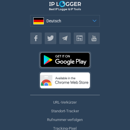
Best IP Logger & IP Tools
Deutsch
Deutsch
URL-Verkürzer
Standort-Tracker
Rufnummer verfolgen
Tracking-Pixel