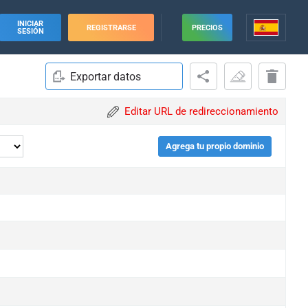
INICIAR
REGISTRARSE
PRECIOS
SESIÓN
Exportar datos
Editar URL de redireccionamiento
Agrega tu propio dominio