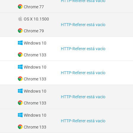
HTTP-Referer está vacío
Chrome 77
OS X 10.1500
HTTP-Referer está vacío
Chrome 79
Windows 10
HTTP-Referer está vacío
Chrome 133
Windows 10
HTTP-Referer está vacío
Chrome 133
Windows 10
HTTP-Referer está vacío
Chrome 133
Windows 10
HTTP-Referer está vacío
Chrome 133