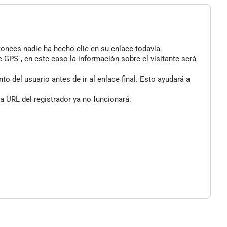
tonces nadie ha hecho clic en su enlace todavía.
 GPS", en este caso la información sobre el visitante será
 del usuario antes de ir al enlace final. Esto ayudará a
a URL del registrador ya no funcionará.