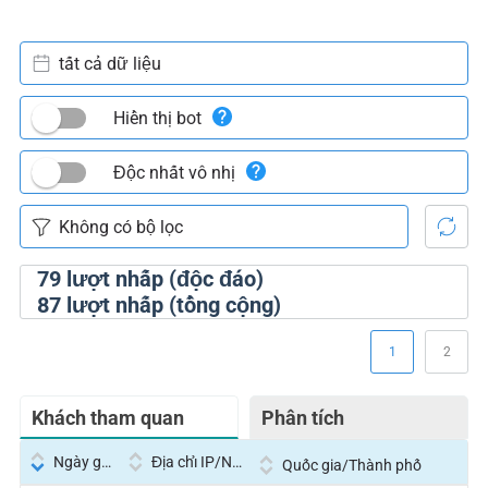
tất cả dữ liệu
Hiển thị bot
Độc nhất vô nhị
79
lượt nhấp (độc đáo)
87
lượt nhấp (tổng cộng)
1
2
Khách tham quan
Phân tích
Ngày giờ
Địa chỉ IP/Nhà cung cấp dịch vụ
Quốc gia/Thành phố