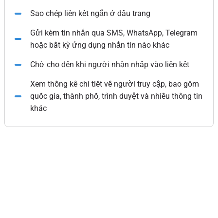
Sao chép liên kết ngắn ở đầu trang
Gửi kèm tin nhắn qua SMS, WhatsApp, Telegram
hoặc bất kỳ ứng dụng nhắn tin nào khác
Chờ cho đến khi người nhận nhấp vào liên kết
Xem thống kê chi tiết về người truy cập, bao gồm
quốc gia, thành phố, trình duyệt và nhiều thông tin
khác