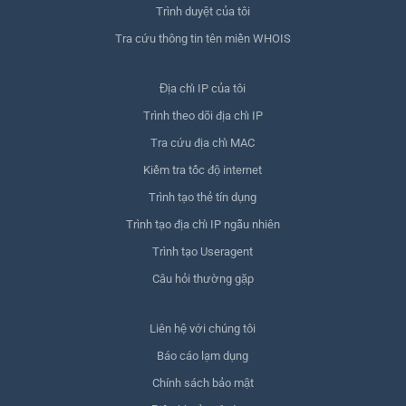
Trình duyệt của tôi
Tra cứu thông tin tên miền WHOIS
Địa chỉ IP của tôi
Trình theo dõi địa chỉ IP
Tra cứu địa chỉ MAC
Kiểm tra tốc độ internet
Trình tạo thẻ tín dụng
Trình tạo địa chỉ IP ngẫu nhiên
Trình tạo Useragent
Câu hỏi thường gặp
Liên hệ với chúng tôi
Báo cáo lạm dụng
Chính sách bảo mật