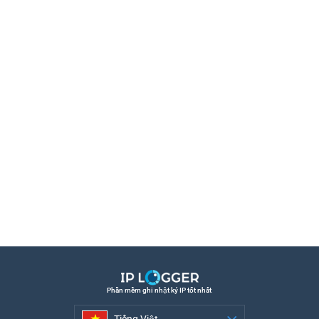
Phần mềm ghi nhật ký IP tốt nhất