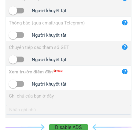
iplogger.cn
Người khuyết tật
Thông báo (qua email/qua Telegram)
Người khuyết tật
Chuyển tiếp các tham số GET
Người khuyết tật
Xem trước điểm đến
Người khuyết tật
Ghi chú của bạn ở đây
Disable ADS