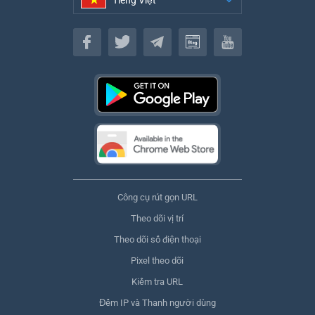
Tiếng Việt
Tiếng Việt
Công cụ rút gọn URL
Theo dõi vị trí
Theo dõi số điện thoại
Pixel theo dõi
Kiểm tra URL
Đếm IP và Thanh người dùng