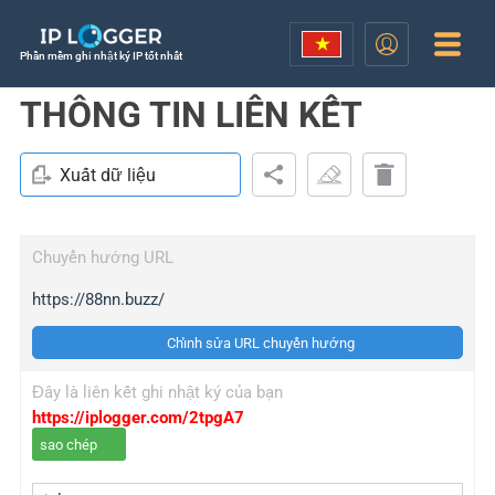
Phần mềm ghi nhật ký IP tốt nhất
THÔNG TIN LIÊN KẾT
Xuất dữ liệu
Chuyển hướng URL
https://88nn.buzz/
Chỉnh sửa URL chuyển hướng
Đây là liên kết ghi nhật ký của bạn
https://iplogger.com/2tpgA7
sao chép