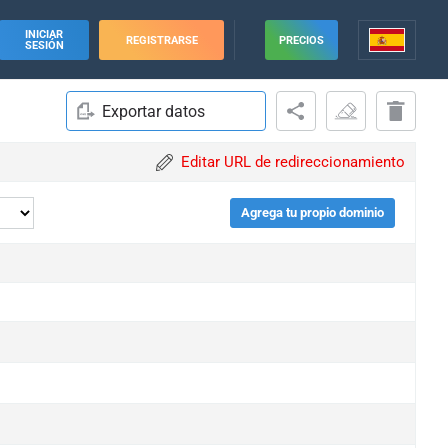
INICIAR
REGISTRARSE
PRECIOS
SESIÓN
Exportar datos
Editar URL de redireccionamiento
Agrega tu propio dominio