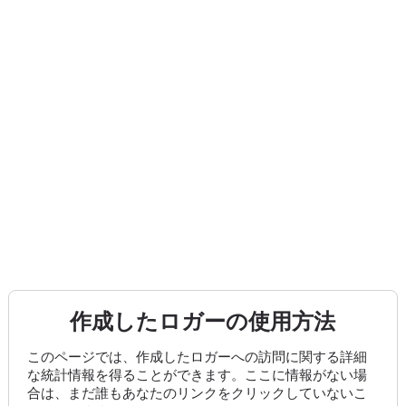
作成したロガーの使用方法
このページでは、作成したロガーへの訪問に関する詳細
な統計情報を得ることができます。ここに情報がない場
合は、まだ誰もあなたのリンクをクリックしていないこ