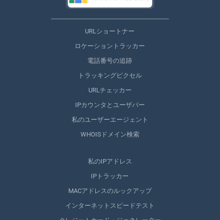
URLショートナー
ロケーショントラッカー
電話番号の追跡
トラッキングピクセル
URLチェッカー
IPカウンタとユーザバー
私のユーザーエージェント
WHOISドメイン検索
私のIPアドレス
IPトラッカー
MACアドレスのルックアップ
インターネットスピードテスト