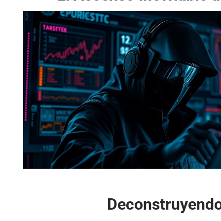
Deconstruyendo 