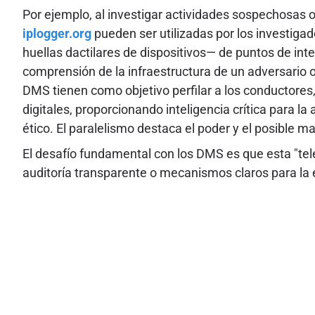
Por ejemplo, al investigar actividades sospechosas 
iplogger.org
pueden ser utilizadas por los investiga
huellas dactilares de dispositivos— de puntos de inter
comprensión de la infraestructura de un adversario o 
DMS tienen como objetivo perfilar a los conductores,
digitales, proporcionando inteligencia crítica para 
ético. El paralelismo destaca el poder y el posible 
El desafío fundamental con los DMS es que esta "tele
auditoría transparente o mecanismos claros para la e