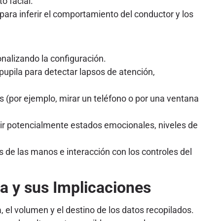
o facial.
 para inferir el comportamiento del conductor y los
nalizando la configuración.
 pupila para detectar lapsos de atención,
es (por ejemplo, mirar un teléfono o por una ventana
rir potencialmente estados emocionales, niveles de
s de las manos e interacción con los controles del
va y sus Implicaciones
 el volumen y el destino de los datos recopilados.