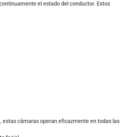
ontinuamente el estado del conductor. Estos
n, estas cámaras operan eficazmente en todas las