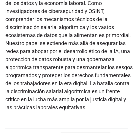
de los datos y la economía laboral. Como
investigadores de ciberseguridad y OSINT,
comprender los mecanismos técnicos de la
discriminación salarial algorítmica y los vastos
ecosistemas de datos que la alimentan es primordial.
Nuestro papel se extiende más allá de asegurar las
redes para abogar por el desarrollo ético de la IA, una
protección de datos robusta y una gobernanza
algorítmica transparente para desmantelar los sesgos
programados y proteger los derechos fundamentales
de los trabajadores en la era digital. La batalla contra
la discriminación salarial algorítmica es un frente
crítico en la lucha más amplia por la justicia digital y
las prácticas laborales equitativas.