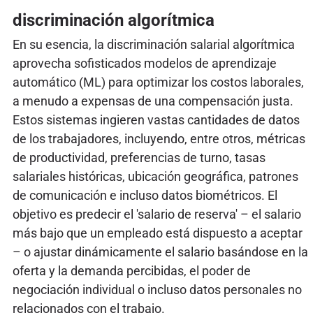
discriminación algorítmica
En su esencia, la discriminación salarial algorítmica
aprovecha sofisticados modelos de aprendizaje
automático (ML) para optimizar los costos laborales,
a menudo a expensas de una compensación justa.
Estos sistemas ingieren vastas cantidades de datos
de los trabajadores, incluyendo, entre otros, métricas
de productividad, preferencias de turno, tasas
salariales históricas, ubicación geográfica, patrones
de comunicación e incluso datos biométricos. El
objetivo es predecir el 'salario de reserva' – el salario
más bajo que un empleado está dispuesto a aceptar
– o ajustar dinámicamente el salario basándose en la
oferta y la demanda percibidas, el poder de
negociación individual o incluso datos personales no
relacionados con el trabajo.