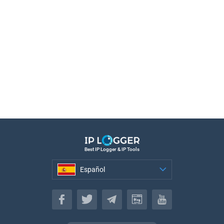
Best IP Logger & IP Tools
Español
Español