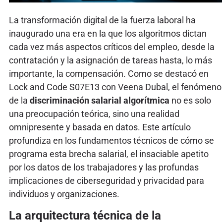
La transformación digital de la fuerza laboral ha
inaugurado una era en la que los algoritmos dictan
cada vez más aspectos críticos del empleo, desde la
contratación y la asignación de tareas hasta, lo más
importante, la compensación. Como se destacó en
Lock and Code S07E13 con Veena Dubal, el fenómeno
de la
discriminación salarial algorítmica
no es solo
una preocupación teórica, sino una realidad
omnipresente y basada en datos. Este artículo
profundiza en los fundamentos técnicos de cómo se
programa esta brecha salarial, el insaciable apetito
por los datos de los trabajadores y las profundas
implicaciones de ciberseguridad y privacidad para
individuos y organizaciones.
La arquitectura técnica de la