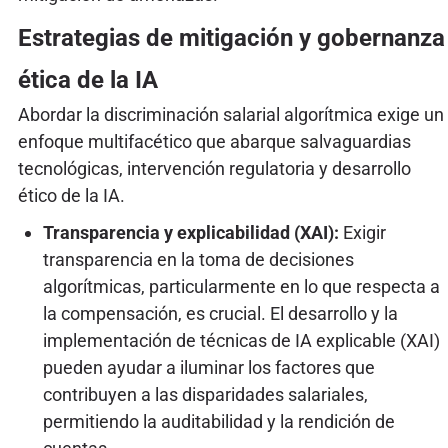
Estrategias de mitigación y gobernanza
ética de la IA
Abordar la discriminación salarial algorítmica exige un
enfoque multifacético que abarque salvaguardias
tecnológicas, intervención regulatoria y desarrollo
ético de la IA.
Transparencia y explicabilidad (XAI):
Exigir
transparencia en la toma de decisiones
algorítmicas, particularmente en lo que respecta a
la compensación, es crucial. El desarrollo y la
implementación de técnicas de IA explicable (XAI)
pueden ayudar a iluminar los factores que
contribuyen a las disparidades salariales,
permitiendo la auditabilidad y la rendición de