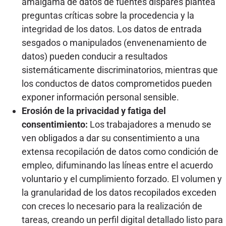
amalgama de datos de fuentes dispares plantea
preguntas críticas sobre la procedencia y la
integridad de los datos. Los datos de entrada
sesgados o manipulados (envenenamiento de
datos) pueden conducir a resultados
sistemáticamente discriminatorios, mientras que
los conductos de datos comprometidos pueden
exponer información personal sensible.
Erosión de la privacidad y fatiga del
consentimiento:
Los trabajadores a menudo se
ven obligados a dar su consentimiento a una
extensa recopilación de datos como condición de
empleo, difuminando las líneas entre el acuerdo
voluntario y el cumplimiento forzado. El volumen y
la granularidad de los datos recopilados exceden
con creces lo necesario para la realización de
tareas, creando un perfil digital detallado listo para