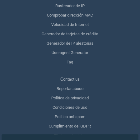
Rastreador de IP
Comprobar dirección MAC
Velocidad de Internet
Generador de tarjetas de crédito
Generador de IP aleatorias
Useragent Generator
Faq
Сontact us
Reportar abuso
Política de privacidad
Condiciones de uso
Política antispam
Cumplimiento del GDPR
Eliminar mis datos