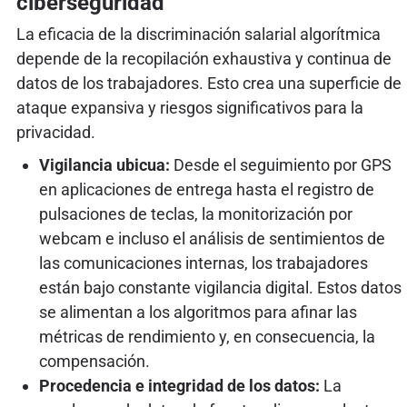
ciberseguridad
La eficacia de la discriminación salarial algorítmica
depende de la recopilación exhaustiva y continua de
datos de los trabajadores. Esto crea una superficie de
ataque expansiva y riesgos significativos para la
privacidad.
Vigilancia ubicua:
Desde el seguimiento por GPS
en aplicaciones de entrega hasta el registro de
pulsaciones de teclas, la monitorización por
webcam e incluso el análisis de sentimientos de
las comunicaciones internas, los trabajadores
están bajo constante vigilancia digital. Estos datos
se alimentan a los algoritmos para afinar las
métricas de rendimiento y, en consecuencia, la
compensación.
Procedencia e integridad de los datos:
La