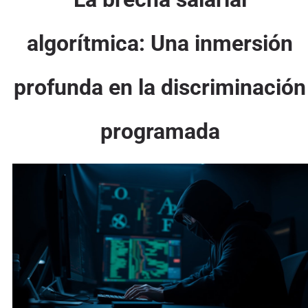
algorítmica: Una inmersión
profunda en la discriminación
programada