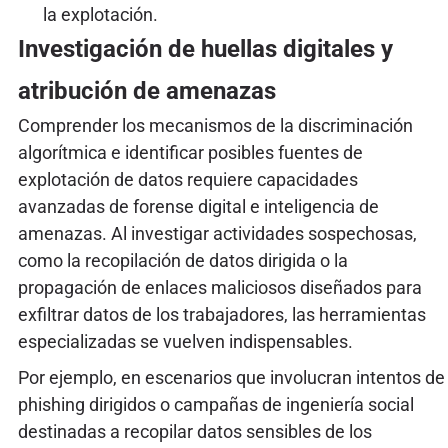
la explotación.
Investigación de huellas digitales y
atribución de amenazas
Comprender los mecanismos de la discriminación
algorítmica e identificar posibles fuentes de
explotación de datos requiere capacidades
avanzadas de forense digital e inteligencia de
amenazas. Al investigar actividades sospechosas,
como la recopilación de datos dirigida o la
propagación de enlaces maliciosos diseñados para
exfiltrar datos de los trabajadores, las herramientas
especializadas se vuelven indispensables.
Por ejemplo, en escenarios que involucran intentos de
phishing dirigidos o campañas de ingeniería social
destinadas a recopilar datos sensibles de los