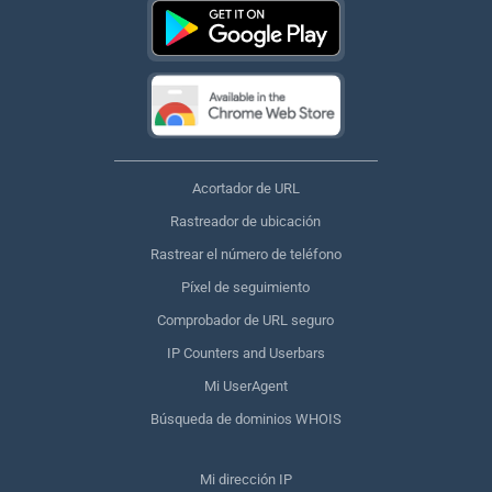
Acortador de URL
Rastreador de ubicación
Rastrear el número de teléfono
Píxel de seguimiento
Comprobador de URL seguro
IP Counters and Userbars
Mi UserAgent
Búsqueda de dominios WHOIS
Mi dirección IP