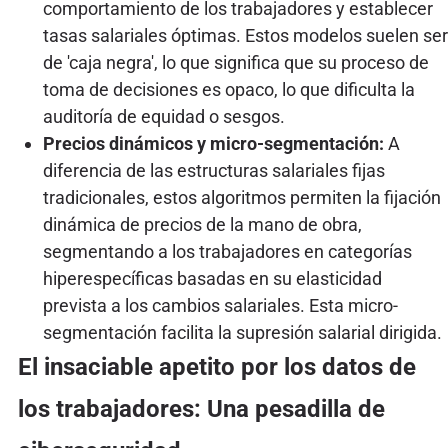
comportamiento de los trabajadores y establecer
tasas salariales óptimas. Estos modelos suelen ser
de 'caja negra', lo que significa que su proceso de
toma de decisiones es opaco, lo que dificulta la
auditoría de equidad o sesgos.
Precios dinámicos y micro-segmentación:
A
diferencia de las estructuras salariales fijas
tradicionales, estos algoritmos permiten la fijación
dinámica de precios de la mano de obra,
segmentando a los trabajadores en categorías
hiperespecíficas basadas en su elasticidad
prevista a los cambios salariales. Esta micro-
segmentación facilita la supresión salarial dirigida.
El insaciable apetito por los datos de
los trabajadores: Una pesadilla de