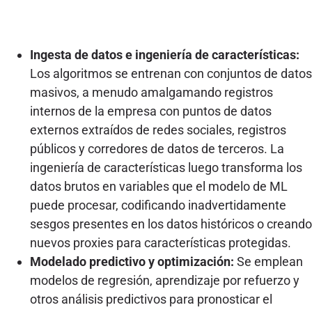
Ingesta de datos e ingeniería de características:
Los algoritmos se entrenan con conjuntos de datos
masivos, a menudo amalgamando registros
internos de la empresa con puntos de datos
externos extraídos de redes sociales, registros
públicos y corredores de datos de terceros. La
ingeniería de características luego transforma los
datos brutos en variables que el modelo de ML
puede procesar, codificando inadvertidamente
sesgos presentes en los datos históricos o creando
nuevos proxies para características protegidas.
Modelado predictivo y optimización:
Se emplean
modelos de regresión, aprendizaje por refuerzo y
otros análisis predictivos para pronosticar el