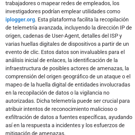
trabajadores o mapear redes de empleados, los
investigadores podrían emplear utilidades como
iplogger.org
. Esta plataforma facilita la recopilación
de telemetría avanzada, incluyendo la dirección IP de
origen, cadenas de User-Agent, detalles del ISP y
varias huellas digitales de dispositivos a partir de un
evento de clic. Estos datos son invaluables para el
análisis inicial de enlaces, la identificación de la
infraestructura de posibles actores de amenazas, la
comprensión del origen geográfico de un ataque o el
mapeo de la huella digital de entidades involucradas
en la recopilación de datos o la vigilancia no
autorizadas. Dicha telemetría puede ser crucial para
atribuir intentos de reconocimiento malicioso o
exfiltración de datos a fuentes específicas, ayudando
así en la respuesta a incidentes y los esfuerzos de
mitigación de amenazas.