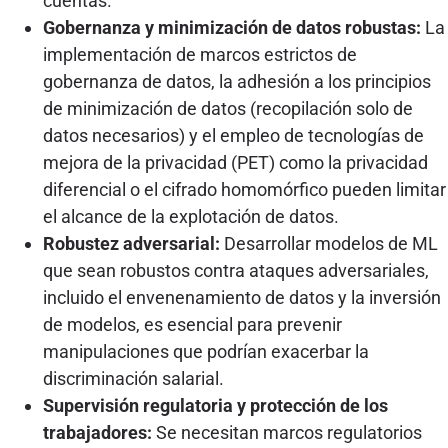
cuentas.
Gobernanza y minimización de datos robustas:
La
implementación de marcos estrictos de
gobernanza de datos, la adhesión a los principios
de minimización de datos (recopilación solo de
datos necesarios) y el empleo de tecnologías de
mejora de la privacidad (PET) como la privacidad
diferencial o el cifrado homomórfico pueden limitar
el alcance de la explotación de datos.
Robustez adversarial:
Desarrollar modelos de ML
que sean robustos contra ataques adversariales,
incluido el envenenamiento de datos y la inversión
de modelos, es esencial para prevenir
manipulaciones que podrían exacerbar la
discriminación salarial.
Supervisión regulatoria y protección de los
trabajadores:
Se necesitan marcos regulatorios