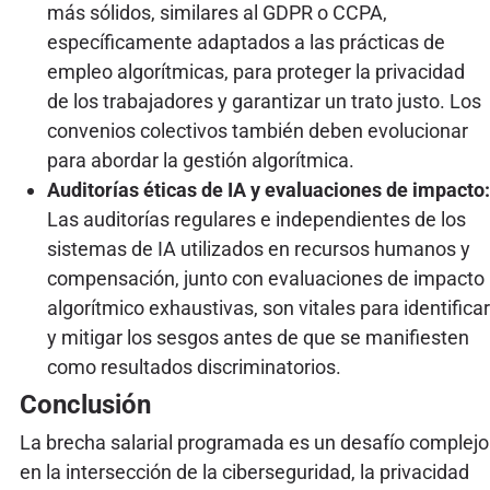
más sólidos, similares al GDPR o CCPA,
específicamente adaptados a las prácticas de
empleo algorítmicas, para proteger la privacidad
de los trabajadores y garantizar un trato justo. Los
convenios colectivos también deben evolucionar
para abordar la gestión algorítmica.
Auditorías éticas de IA y evaluaciones de impacto:
Las auditorías regulares e independientes de los
sistemas de IA utilizados en recursos humanos y
compensación, junto con evaluaciones de impacto
algorítmico exhaustivas, son vitales para identificar
y mitigar los sesgos antes de que se manifiesten
como resultados discriminatorios.
Conclusión
La brecha salarial programada es un desafío complejo
en la intersección de la ciberseguridad, la privacidad