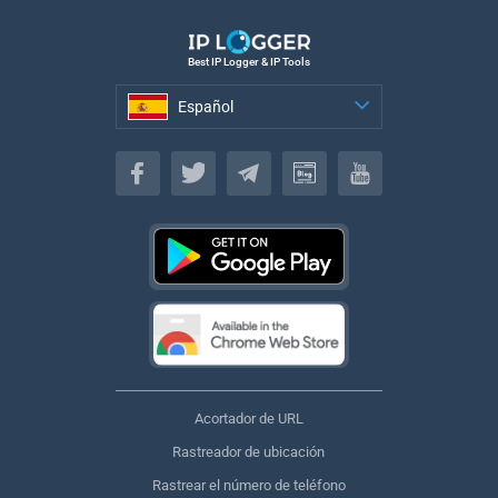
Best IP Logger & IP Tools
Español
Español
Acortador de URL
Rastreador de ubicación
Rastrear el número de teléfono