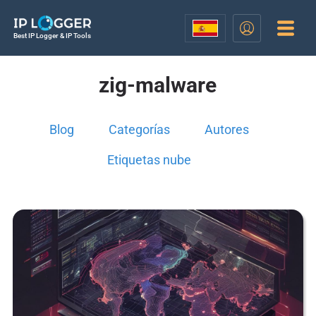
Best IP Logger & IP Tools
zig-malware
Blog
Categorías
Autores
Etiquetas nube