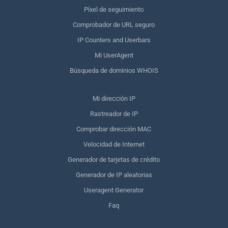
Píxel de seguimiento
Comprobador de URL seguro
IP Counters and Userbars
Mi UserAgent
Búsqueda de dominios WHOIS
Mi dirección IP
Rastreador de IP
Comprobar dirección MAC
Velocidad de Internet
Generador de tarjetas de crédito
Generador de IP aleatorias
Useragent Generator
Faq