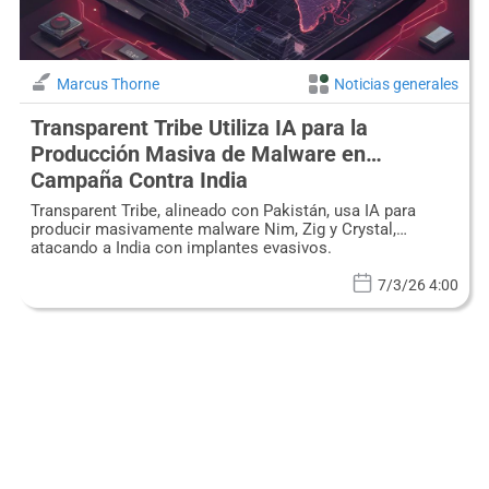
Marcus Thorne
Noticias generales
Transparent Tribe Utiliza IA para la
Producción Masiva de Malware en
Campaña Contra India
Transparent Tribe, alineado con Pakistán, usa IA para
producir masivamente malware Nim, Zig y Crystal,
atacando a India con implantes evasivos.
7/3/26 4:00