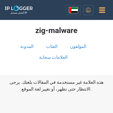
أفضل مسجل IP
zig-malware
المؤلفون
الفئات
المدونة
العلامات سحابة