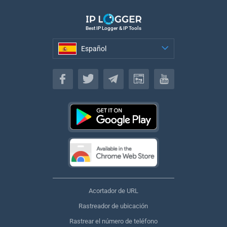
Best IP Logger & IP Tools
Español
Español
Acortador de URL
Rastreador de ubicación
Rastrear el número de teléfono