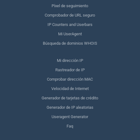
Píxel de seguimiento
Comprobador de URL seguro
IP Counters and Userbars
Mi UserAgent
Búsqueda de dominios WHOIS
Mi dirección IP
Rastreador de IP
Comprobar dirección MAC
Velocidad de Internet
Generador de tarjetas de crédito
Generador de IP aleatorias
Useragent Generator
Faq