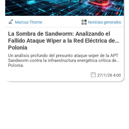
Marcus Thorne
Noticias generales
La Sombra de Sandworm: Analizando el
Fallido Ataque Wiper a la Red Eléctrica de
Polonia
Un análisis profundo del presunto ataque wiper de la APT
Sandworm contra la infraestructura energética crítica de
Polonia.
27/1/26 4:00