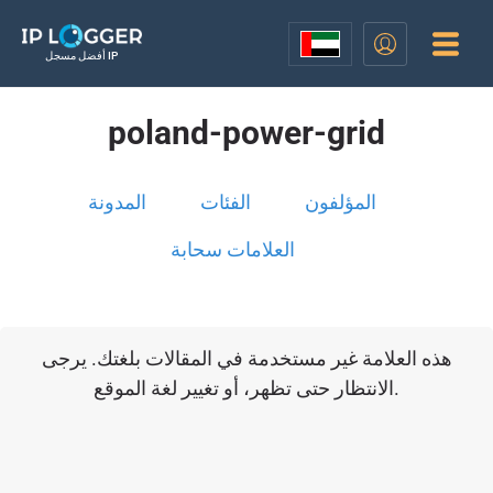
أفضل مسجل IP
poland-power-grid
المؤلفون
الفئات
المدونة
العلامات سحابة