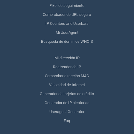
Píxel de seguimiento
Comprobador de URL seguro
IP Counters and Userbars
Mi UserAgent
Búsqueda de dominios WHOIS
Mi dirección IP
Rastreador de IP
Comprobar dirección MAC
Velocidad de Internet
Generador de tarjetas de crédito
Generador de IP aleatorias
Useragent Generator
Faq