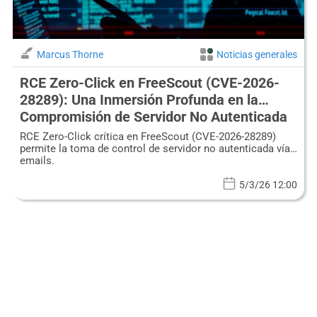
Marcus Thorne
Noticias generales
RCE Zero-Click en FreeScout (CVE-2026-
28289): Una Inmersión Profunda en la
Compromisión de Servidor No Autenticada
RCE Zero-Click crítica en FreeScout (CVE-2026-28289)
permite la toma de control de servidor no autenticada vía
emails.
5/3/26 12:00