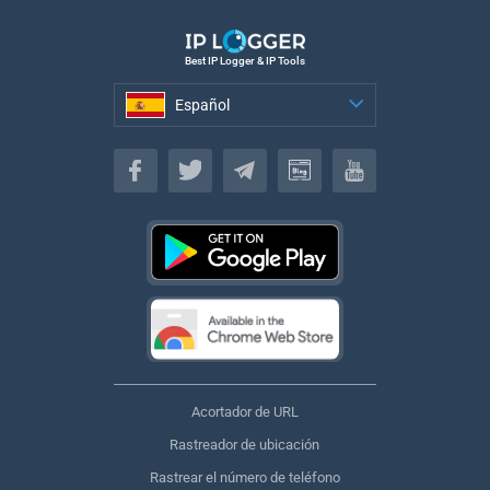
Best IP Logger & IP Tools
Español
Español
Acortador de URL
Rastreador de ubicación
Rastrear el número de teléfono