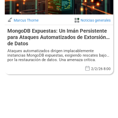
Marcus Thorne
Noticias generales
MongoDB Expuestas: Un Imán Persistente
para Ataques Automatizados de Extorsión
de Datos
Ataques automatizados dirigen implacablemente
instancias MongoDB expuestas, exigiendo rescates bajos
por la restauración de datos. Una amenaza crítica.
2/2/26 8:00