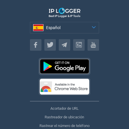
Best IP Logger & IP Tools
Español
Español
Acortador de URL
Rastreador de ubicación
Rastrear el número de teléfono