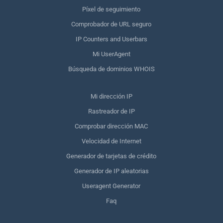
Píxel de seguimiento
Comprobador de URL seguro
IP Counters and Userbars
Mi UserAgent
Búsqueda de dominios WHOIS
Mi dirección IP
Rastreador de IP
Comprobar dirección MAC
Velocidad de Internet
Generador de tarjetas de crédito
Generador de IP aleatorias
Useragent Generator
Faq