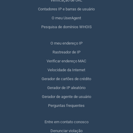
Verificação de URL
Contadores IP e barras de usuário
O meu UserAgent
Pesquisa de domínios WHOIS
O meu endereço IP
Rastreador de IP
Verificar endereço MAC
Velocidade da Internet
Gerador de cartões de crédito
Gerador de IP aleatório
Gerador de agente de usuário
Perguntas frequentes
Entre em contato conosco
Denunciar violação