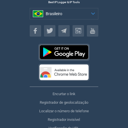
Best IP Logger & IP Tools
Brasileiro
Brasileiro
Encurtar o link
Registrador de geolocalização
Localizar o número de telefone
Registrador invisível