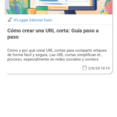
IPLogger Editorial Team
Cómo crear una URL corta: Guía paso a
paso
Cómo y por qué crear URL cortas para compartir enlaces
de forma fácil y segura. Las URL cortas simplifican el
proceso, especialmente en redes sociales y correos
electrónicos.
2/6/24 10:10