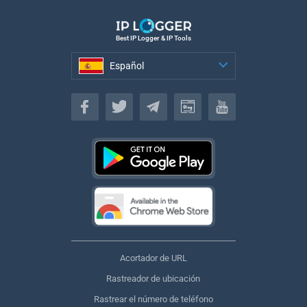
Best IP Logger & IP Tools
Español
Español
Acortador de URL
Rastreador de ubicación
Rastrear el número de teléfono