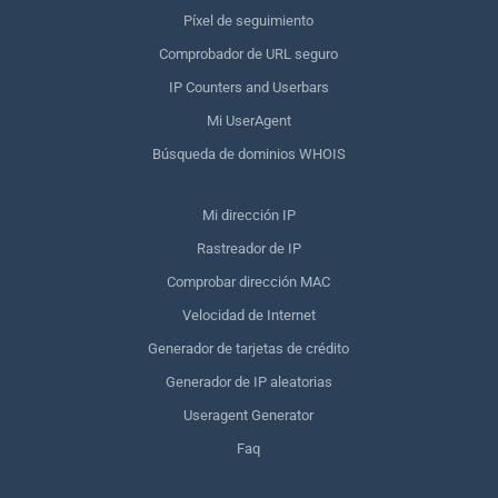
Píxel de seguimiento
Comprobador de URL seguro
IP Counters and Userbars
Mi UserAgent
Búsqueda de dominios WHOIS
Mi dirección IP
Rastreador de IP
Comprobar dirección MAC
Velocidad de Internet
Generador de tarjetas de crédito
Generador de IP aleatorias
Useragent Generator
Faq