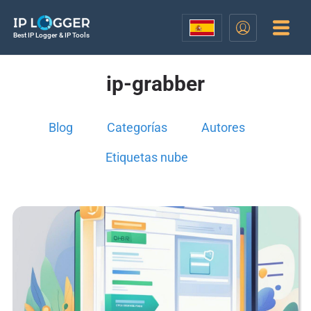
Best IP Logger & IP Tools
ip-grabber
Blog
Categorías
Autores
Etiquetas nube