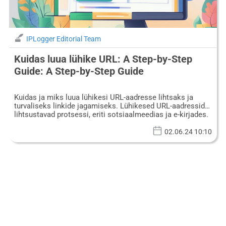
IPLogger Editorial Team
Kuidas luua lühike URL: A Step-by-Step
Guide: A Step-by-Step Guide
Kuidas ja miks luua lühikesi URL-aadresse lihtsaks ja
turvaliseks linkide jagamiseks. Lühikesed URL-aadressid
lihtsustavad protsessi, eriti sotsiaalmeedias ja e-kirjades.
02.06.24 10:10