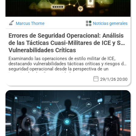
Marcus Thorne
Noticias generales
Errores de Seguridad Operacional: Análisis
de las Tácticas Cuasi-Militares de ICE y Sus
Vulnerabilidades Críticas
Examinando las operaciones de estilo militar de ICE,
destacando vulnerabilidades tácticas críticas y riesgos de
seguridad operacional desde la perspectiva de un
investigador de ciberseguridad.
29/1/26 20:00