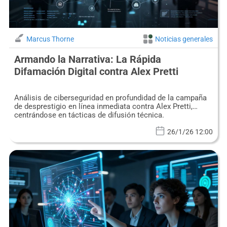
Marcus Thorne
Noticias generales
Armando la Narrativa: La Rápida
Difamación Digital contra Alex Pretti
Análisis de ciberseguridad en profundidad de la campaña
de desprestigio en línea inmediata contra Alex Pretti,
centrándose en tácticas de difusión técnica.
26/1/26 12:00