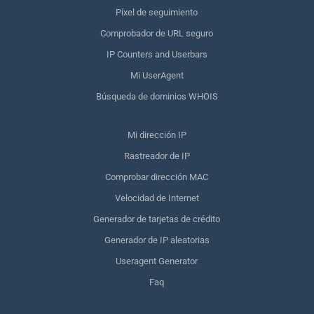
Píxel de seguimiento
Comprobador de URL seguro
IP Counters and Userbars
Mi UserAgent
Búsqueda de dominios WHOIS
Mi dirección IP
Rastreador de IP
Comprobar dirección MAC
Velocidad de Internet
Generador de tarjetas de crédito
Generador de IP aleatorias
Useragent Generator
Faq