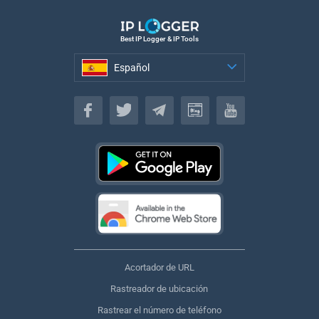
Best IP Logger & IP Tools
Español
Español
Acortador de URL
Rastreador de ubicación
Rastrear el número de teléfono