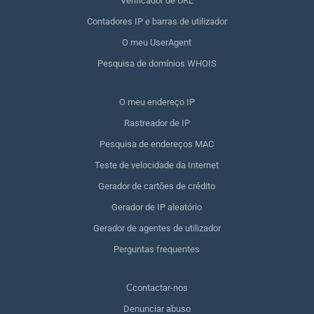
Verificador de URL
Contadores IP e barras de utilizador
O meu UserAgent
Pesquisa de domínios WHOIS
O meu endereço IP
Rastreador de IP
Pesquisa de endereços MAC
Teste de velocidade da Internet
Gerador de cartões de crédito
Gerador de IP aleatório
Gerador de agentes de utilizador
Perguntas frequentes
Сcontactar-nos
Denunciar abuso