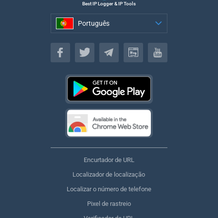
Best IP Logger & IP Tools
Português
Português
Encurtador de URL
Localizador de localização
Localizar o número de telefone
Pixel de rastreio